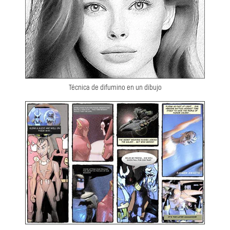
Técnica de difumino en un dibujo