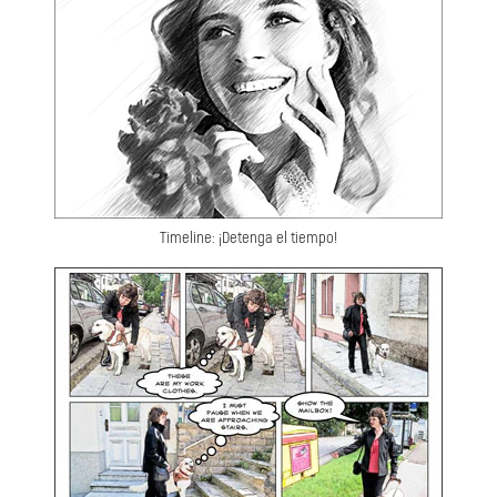
Timeline: ¡Detenga el tiempo!