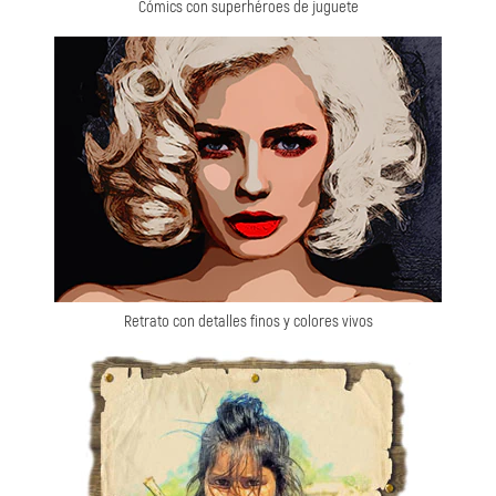
Cómics con superhéroes de juguete
Retrato con detalles finos y colores vivos