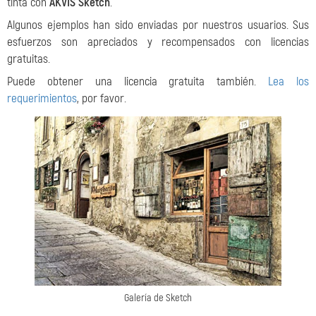
tinta con
AKVIS Sketch
.
Algunos ejemplos han sido enviadas por nuestros usuarios. Sus
esfuerzos son apreciados y recompensados con licencias
gratuitas.
Puede obtener una licencia gratuita también.
Lea los
requerimientos
, por favor.
Galería de Sketch