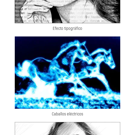
Efecto tipográfico
Caballos eléctricos