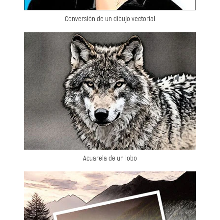
Conversión de un dibujo vectorial
Acuarela de un lobo