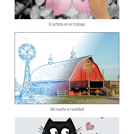
El artista en el trabajo
Del sueño a realidad