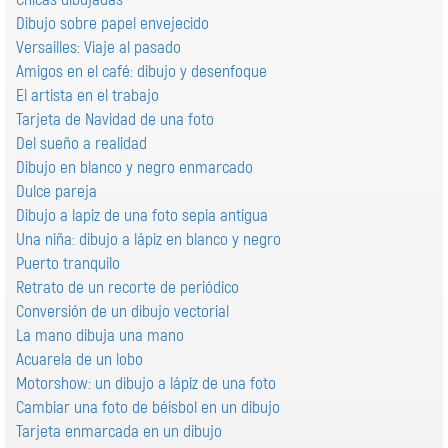
Dibujo sobre papel envejecido
Versailles: Viaje al pasado
Amigos en el café: dibujo y desenfoque
El artista en el trabajo
Tarjeta de Navidad de una foto
Del sueño a realidad
Dibujo en blanco y negro enmarcado
Dulce pareja
Dibujo a lapiz de una foto sepia antigua
Una niña: dibujo a lápiz en blanco y negro
Puerto tranquilo
Retrato de un recorte de periódico
Conversión de un dibujo vectorial
La mano dibuja una mano
Acuarela de un lobo
Motorshow: un dibujo a lápiz de una foto
Cambiar una foto de béisbol en un dibujo
Tarjeta enmarcada en un dibujo