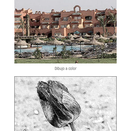
Dibujo a color