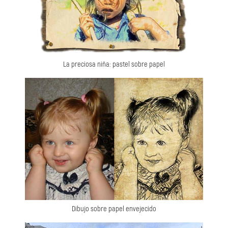
La preciosa niña: pastel sobre papel
Dibujo sobre papel envejecido