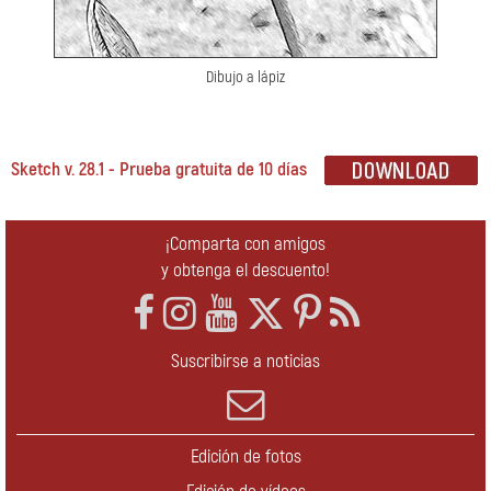
Dibujo a lápiz
Sketch v. 28.1 - Prueba gratuita de 10 días
¡Comparta con amigos
y obtenga el descuento!
Suscribirse a noticias
Edición de fotos