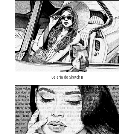
Galería de Sketch II