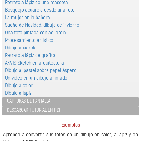
Retrato a lápiz de una mascota
Bosquejo acuarela desde una foto
La mujer en la bañera
Sueño de Navidad: dibujo de invierno
Una foto pintada con acuarela
Procesamiento artístico
Dibujo acuarela
Retrato a lápiz de grafito
AKVIS Sketch en arquitectura
Dibujo al pastel sobre papel áspero
Un vídeo en un dibujo animado
Dibujo a color
Dibujo a lápiz
CAPTURAS DE PANTALLA
DESCARGAR TUTORIAL EN PDF
Ejemplos
Aprenda a convertir sus fotos en un dibujo en color, a lápiz y en