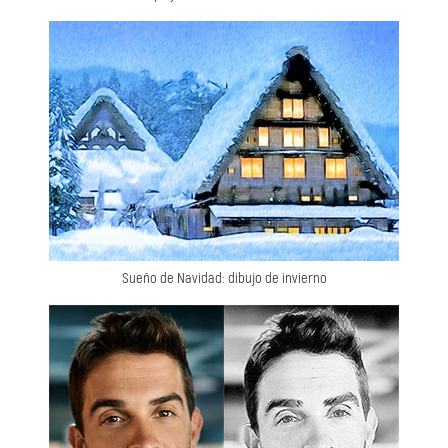
Sueño de Navidad: dibujo de invierno