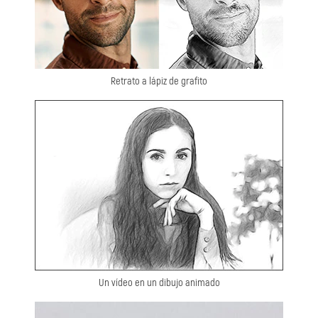
Retrato a lápiz de grafito
Un vídeo en un dibujo animado