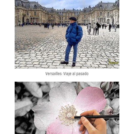
Versailles: Viaje al pasado