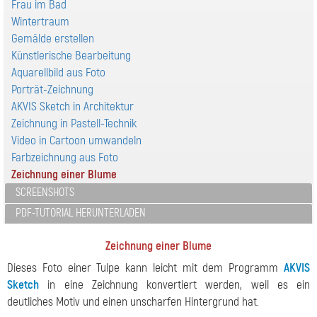
Frau im Bad
Wintertraum
Gemälde erstellen
Künstlerische Bearbeitung
Aquarellbild aus Foto
Porträt-Zeichnung
AKVIS Sketch in Architektur
Zeichnung in Pastell-Technik
Video in Cartoon umwandeln
Farbzeichnung aus Foto
Zeichnung einer Blume
SCREENSHOTS
PDF-TUTORIAL HERUNTERLADEN
Zeichnung einer Blume
Dieses Foto einer Tulpe kann leicht mit dem Programm
AKVIS
Sketch
in eine Zeichnung konvertiert werden, weil es ein
deutliches Motiv und einen unscharfen Hintergrund hat.