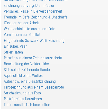
Zeichnung auf vergilbtem Papier
Versailles: Reise in Die Vergangenheit
Freunde im Café: Zeichnung & Unschärfe
Künstler bei der Arbeit
Weihnachtskarte aus einem Foto
Vom Traum zur Realität
Eingerahmte Schwarz-Weiß-Zeichnung
Ein süßes Paar
Stiller Hafen
Porträt aus einem Zeitungsausschnitt
Bearbeitung der Vektorbilder
Sich selbst zeichnende Hände
Aquarellbild eines Wolfes
Autoshow: eine Bleistiftzeichnung
Farbzeichnung aus einem Baseballfoto
Strichzeichung aus Foto
Porträt eines Haustieres
Fotos künstlerisch bearbeiten