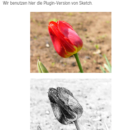
Wir benutzen hier die Plugin-Version von Sketch.