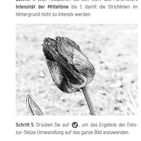
Intensität der Mitteltöne
bis 1, damit die Strichlinien im
Hintergrund nicht so intensiv werden.
Schritt 5.
Drücken Sie auf
, um das Ergebnis der Foto-
zur-Skizze Umwandlung auf das ganze Bild anzuwenden.