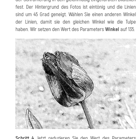
fest. Der Hintergrund des Fotos ist eintönig und die Linien
sind um 45 Grad geneigt. Wählen Sie einen anderen Winkel
der Linien, damit sie den gleichen Winkel wie die Tulpe
haben. Wir setzen den Wert des Parameters
Winkel
auf 135.
Schritt 4.
Jetzt reduzieren Sie den Wert des Parameters