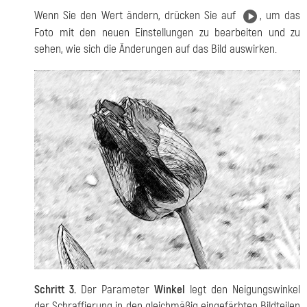
Wenn Sie den Wert ändern, drücken Sie auf
, um das
Foto mit den neuen Einstellungen zu bearbeiten und zu
sehen, wie sich die Änderungen auf das Bild auswirken.
Schritt 3.
Der Parameter
Winkel
legt den Neigungswinkel
der Schraffierung in den gleichmäßig eingefärbten Bildteilen