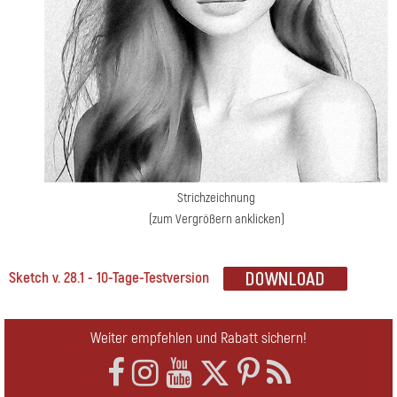
Strichzeichnung
(zum Vergrößern anklicken)
Sketch v. 28.1 - 10-Tage-Testversion
Weiter empfehlen und Rabatt sichern!