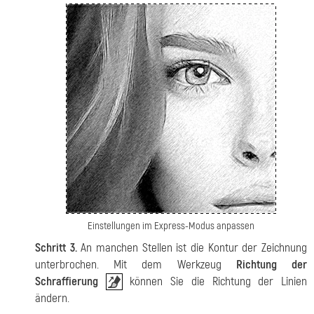
Einstellungen im Express-Modus anpassen
Schritt 3.
An manchen Stellen ist die Kontur der Zeichnung
unterbrochen. Mit dem Werkzeug
Richtung der
Schraffierung
können Sie die Richtung der Linien
ändern.