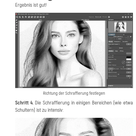
Ergebnis ist gut!
Richtung der Schraffierung festlegen
Schritt 4.
Die Schraffierung in einigen Bereichen (wie etwa
Schultern) ist zu intensiv: