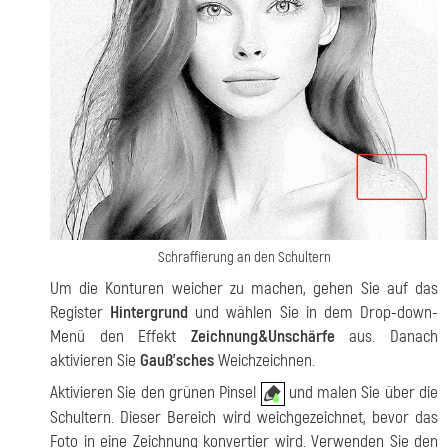
Schraffierung an den Schultern
Um die Konturen weicher zu machen, gehen Sie auf das
Register
Hintergrund
und wählen Sie in dem Drop-down-
Menü den Effekt
Zeichnung&Unschärfe
aus. Danach
aktivieren Sie
Gauß'sches
Weichzeichnen.
Aktivieren Sie den grünen Pinsel
und malen Sie über die
Schultern. Dieser Bereich wird weichgezeichnet, bevor das
Foto in eine Zeichnung konvertier wird. Verwenden Sie den