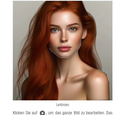
Leitlinien
Klicken Sie auf
, um das ganze Bild zu bearbeiten. Das