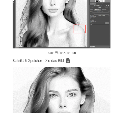
Nach Weichzeichnen
Schritt 5.
Speichern Sie das Bild
.