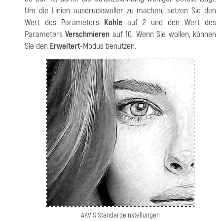
Um die Linien ausdrucksvoller zu machen, setzen Sie den
Wert des Parameters
Kohle
auf 2 und den Wert des
Parameters
Verschmieren
auf 10. Wenn Sie wollen, können
Sie den
Erweitert
-Modus benutzen.
AKVIS Standardeinstellungen