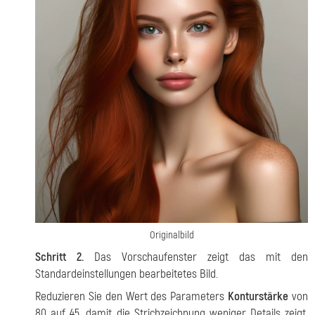
Originalbild
Schritt 2.
Das Vorschaufenster zeigt das mit den
Standardeinstellungen bearbeitetes Bild.
Reduzieren Sie den Wert des Parameters
Konturstärke
von
80 auf 45, damit die Strichzeichnung weniger Details zeigt.