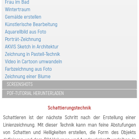
Frau im Bad
Wintertraum
Gemälde erstellen
Künstlerische Bearbeitung
Aquarellbild aus Foto
Porträt-Zeichnung
AKVIS Sketch in Architektur
Zeichnung in Pastell-Technik
Video in Cartoon umwandeln
Farbzeichnung aus Foto
Zeichnung einer Blume
SCREENSHOTS
PDF-TUTORIAL HERUNTERLADEN
Schattierungstechnik
Schattieren ist der nächste Schritt nach der Erstellung einer
Linienzeichnung. Mit dieser Technik kann man feine Abstufungen
von Schatten und Helligkeiten erstellen, die Form des Objekts