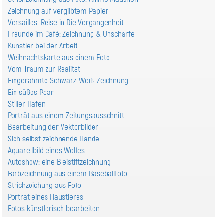
Zeichnung auf vergilbtem Papier
Versailles: Reise in Die Vergangenheit
Freunde im Café: Zeichnung & Unschärfe
Künstler bei der Arbeit
Weihnachtskarte aus einem Foto
Vom Traum zur Realität
Eingerahmte Schwarz-Weiß-Zeichnung
Ein süßes Paar
Stiller Hafen
Porträt aus einem Zeitungsausschnitt
Bearbeitung der Vektorbilder
Sich selbst zeichnende Hände
Aquarellbild eines Wolfes
Autoshow: eine Bleistiftzeichnung
Farbzeichnung aus einem Baseballfoto
Strichzeichung aus Foto
Porträt eines Haustieres
Fotos künstlerisch bearbeiten