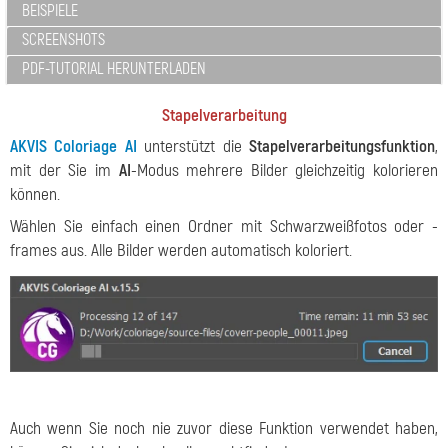
BEISPIELE
SCREENSHOTS
PDF-TUTORIAL HERUNTERLADEN
Stapelverarbeitung
AKVIS Coloriage AI
unterstützt die
Stapelverarbeitungsfunktion
,
mit der Sie im
AI
-Modus mehrere Bilder gleichzeitig kolorieren
können.
Wählen Sie einfach einen Ordner mit Schwarzweißfotos oder -
frames aus. Alle Bilder werden automatisch koloriert.
Auch wenn Sie noch nie zuvor diese Funktion verwendet haben,