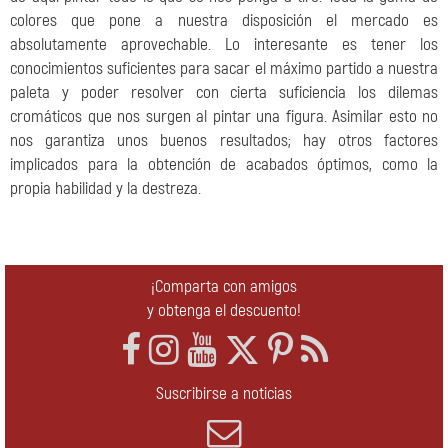
colores que pone a nuestra disposición el mercado es
absolutamente aprovechable. Lo interesante es tener los
conocimientos suficientes para sacar el máximo partido a nuestra
paleta y poder resolver con cierta suficiencia los dilemas
cromáticos que nos surgen al pintar una figura. Asimilar esto no
nos garantiza unos buenos resultados; hay otros factores
implicados para la obtención de acabados óptimos, como la
propia habilidad y la destreza.
¡Comparta con amigos
y obtenga el descuento!
Suscribirse a noticias