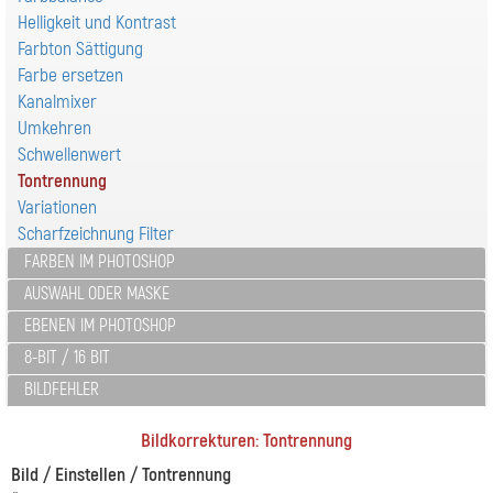
Helligkeit und Kontrast
Farbton Sättigung
Farbe ersetzen
Kanalmixer
Umkehren
Schwellenwert
Tontrennung
Variationen
Scharfzeichnung Filter
FARBEN IM PHOTOSHOP
AUSWAHL ODER MASKE
EBENEN IM PHOTOSHOP
8-BIT / 16 BIT
BILDFEHLER
Bildkorrekturen: Tontrennung
Bild / Einstellen / Tontrennung