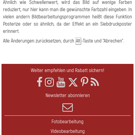
Ähnlich wie Schwellenwert, wird das Bild auf wenige Farben
reduziert, nur hier kann man die gewünschte Farbzahl eingeben. In
vielen andern Bildbearbeitungsprogrammen heißt diese Funktion
Posterize oder so ähnlich, da der Effekt an ein Siebdruckposter
erinnert.
Alle Änderungen zurücksetzen, durch
-Taste und "Abrechen".
Alt
Weiter empfehlen und Rabatt sichern!
Newsletter abonnieren
Fotobearbeitung
Videobearbeitung