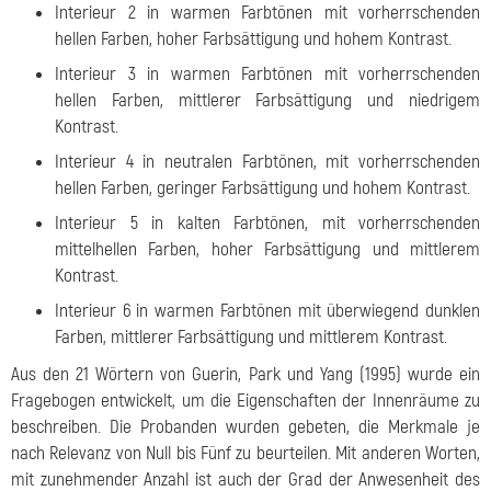
Interieur 2 in warmen Farbtönen mit vorherrschenden
hellen Farben, hoher Farbsättigung und hohem Kontrast.
Interieur 3 in warmen Farbtönen mit vorherrschenden
hellen Farben, mittlerer Farbsättigung und niedrigem
Kontrast.
Interieur 4 in neutralen Farbtönen, mit vorherrschenden
hellen Farben, geringer Farbsättigung und hohem Kontrast.
Interieur 5 in kalten Farbtönen, mit vorherrschenden
mittelhellen Farben, hoher Farbsättigung und mittlerem
Kontrast.
Interieur 6 in warmen Farbtönen mit überwiegend dunklen
Farben, mittlerer Farbsättigung und mittlerem Kontrast.
Aus den 21 Wörtern von Guerin, Park und Yang (1995) wurde ein
Fragebogen entwickelt, um die Eigenschaften der Innenräume zu
beschreiben. Die Probanden wurden gebeten, die Merkmale je
nach Relevanz von Null bis Fünf zu beurteilen. Mit anderen Worten,
mit zunehmender Anzahl ist auch der Grad der Anwesenheit des