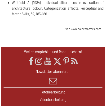
Whitfield, A. (1984). Individual differences in evaluation of
architectural colour: Categorization effects. Perceptual and
Motor Skills, 59, 183-186.
von www.colormatters.com
Weiter empfehlen und Rabatt sichern!
Newsletter abonnieren
Fotobearbeitung
Videobearbeitung