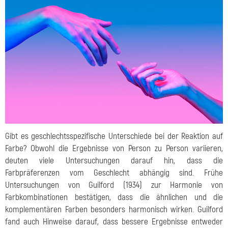
Gibt es geschlechtsspezifische Unterschiede bei der Reaktion auf
Farbe? Obwohl die Ergebnisse von Person zu Person variieren,
deuten viele Untersuchungen darauf hin, dass die
Farbpräferenzen vom Geschlecht abhängig sind. Frühe
Untersuchungen von Guilford (1934) zur Harmonie von
Farbkombinationen bestätigen, dass die ähnlichen und die
komplementären Farben besonders harmonisch wirken. Guilford
fand auch Hinweise darauf, dass bessere Ergebnisse entweder