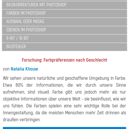
BILDKORREKTUREN MIT PHOTOSHOP
FARBEN IM PHOTOSHOP
AUSWAHL ODER MASKE
EBENEN IM PHOTOSHOP
8-BIT / 16 BIT
BILDFEHLER
Forschung: Farbpräferenzen nach Geschlecht
von
Natalia Khouw
Wir sehen unsere natürliche und geschaffene Umgebung in Farbe.
Etwa 80% der Informationen, die wir durch unsere Sinne
aufnehmen, sind visuell. Farbe gibt uns jedoch mehr als nur
objektive Informationen über unsere Welt - sie beeinflusst, wie wir
uns fühlen. Die Farben spielen eine sehr wichtige Rolle bei der
Innengestaltung, da die meisten Menschen mehr Zeit drinnen als
draußen verbringen.