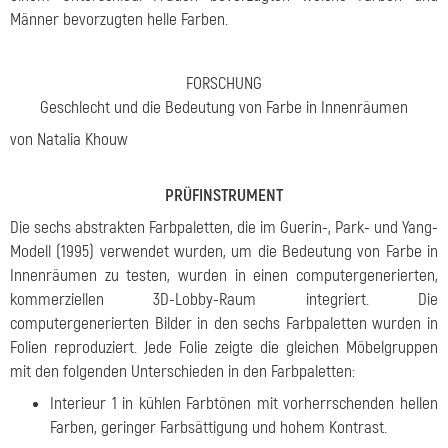
Männer bevorzugten helle Farben.
FORSCHUNG
Geschlecht und die Bedeutung von Farbe in Innenräumen
von Natalia Khouw
PRÜFINSTRUMENT
Die sechs abstrakten Farbpaletten, die im Guerin-, Park- und Yang-
Modell (1995) verwendet wurden, um die Bedeutung von Farbe in
Innenräumen zu testen, wurden in einen computergenerierten,
kommerziellen 3D-Lobby-Raum integriert. Die
computergenerierten Bilder in den sechs Farbpaletten wurden in
Folien reproduziert. Jede Folie zeigte die gleichen Möbelgruppen
mit den folgenden Unterschieden in den Farbpaletten:
Interieur 1 in kühlen Farbtönen mit vorherrschenden hellen
Farben, geringer Farbsättigung und hohem Kontrast.