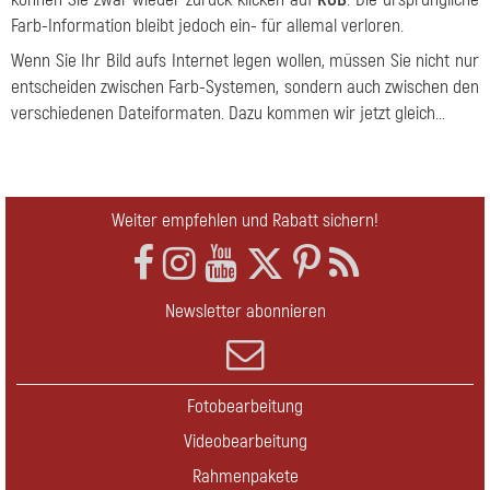
Farb-Information bleibt jedoch ein- für allemal verloren.
Wenn Sie Ihr Bild aufs Internet legen wollen, müssen Sie nicht nur
entscheiden zwischen Farb-Systemen, sondern auch zwischen den
verschiedenen Dateiformaten. Dazu kommen wir jetzt gleich...
Weiter empfehlen und Rabatt sichern!
Newsletter abonnieren
Fotobearbeitung
Videobearbeitung
Rahmenpakete