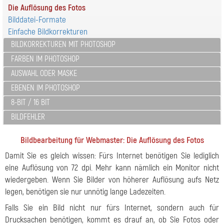
Die Auflösung des Fotos
Bilddatei-Formate
Einfache Bildkorrekturen
BILDKORREKTUREN MIT PHOTOSHOP
FARBEN IM PHOTOSHOP
AUSWAHL ODER MASKE
EBENEN IM PHOTOSHOP
8-BIT / 16 BIT
BILDFEHLER
Bildbearbeitung für Webmaster: Die Auflösung des Fotos
Damit Sie es gleich wissen: Fürs Internet benötigen Sie lediglich
eine Auflösung von 72 dpi. Mehr kann nämlich ein Monitor nicht
wiedergeben. Wenn Sie Bilder von höherer Auflösung aufs Netz
legen, benötigen sie nur unnötig lange Ladezeiten.
Falls Sie ein Bild nicht nur fürs Internet, sondern auch für
Drucksachen benötigen, kommt es drauf an, ob Sie Fotos oder