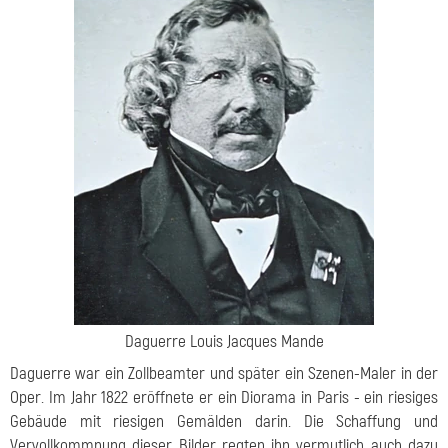
Daguerre Louis Jacques Mande
Daguerre war ein Zollbeamter und später ein Szenen-Maler in der
Oper. Im Jahr 1822 eröffnete er ein Diorama in Paris - ein riesiges
Gebäude mit riesigen Gemälden darin. Die Schaffung und
Vervollkommnung dieser Bilder regten ihn vermutlich auch dazu