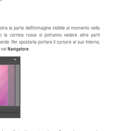
stra la parte dell'immagine visibile al momento nella
o la cornice rossa si potranno vedere altre parti
rde. Per spostarla portare il cursore al suo interno,
 nel
Navigatore
.