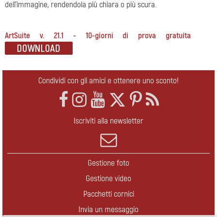
dell’immagine, rendendola più chiara o più scura.
ArtSuite v. 21.1 - 10-giorni di prova gratuita
Condividi con gli amici e ottenere uno sconto!
Iscriviti alla newsletter
Gestione foto
Gestione video
Pacchetti cornici
Invia un messaggio