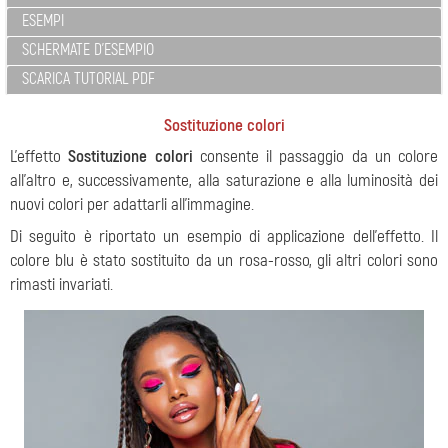
ESEMPI
SCHERMATE D'ESEMPIO
SCARICA TUTORIAL PDF
Sostituzione colori
L’effetto
Sostituzione colori
consente il passaggio da un colore
all’altro e, successivamente, alla saturazione e alla luminosità dei
nuovi colori per adattarli all’immagine.
Di seguito è riportato un esempio di applicazione dell'effetto. Il
colore blu è stato sostituito da un rosa-rosso, gli altri colori sono
rimasti invariati.