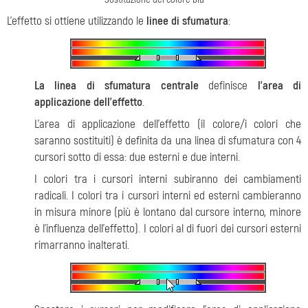
L'effetto si ottiene utilizzando le
linee di sfumatura
:
La linea di sfumatura centrale
definisce
l'area di
applicazione dell’effetto
.
L'area di applicazione dell’effetto (il colore/i colori che
saranno sostituiti) è definita da una linea di sfumatura con 4
cursori sotto di essa: due esterni e due interni.
I colori tra i cursori interni subiranno dei cambiamenti
radicali. I colori tra i cursori interni ed esterni cambieranno
in misura minore (più è lontano dal cursore interno, minore
è l'influenza dell’effetto). I colori al di fuori dei cursori esterni
rimarranno inalterati.