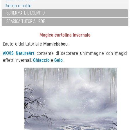
Giorno e notte
SCHERMATE D'ESEMPIO
SCARICA TUTORIAL PDF
Magica cartolina invernale
L'autore del tutorial è
Mamiebabou
.
AKVIS NatureArt
consente di decorare un'immagine con magici
effetti invernali:
Ghiaccio
e
Gelo
.