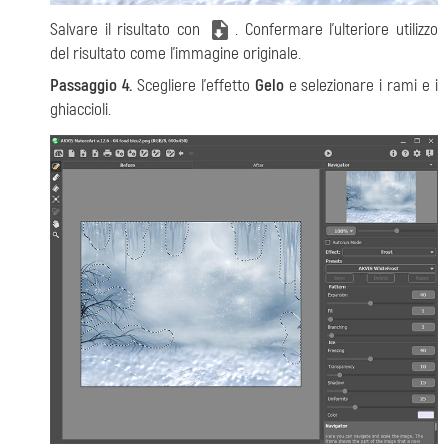
Salvare il risultato con
. Confermare l'ulteriore utilizzo
del risultato come l'immagine originale.
Passaggio 4.
Scegliere l'effetto
Gelo
e selezionare i rami e i
ghiaccioli.