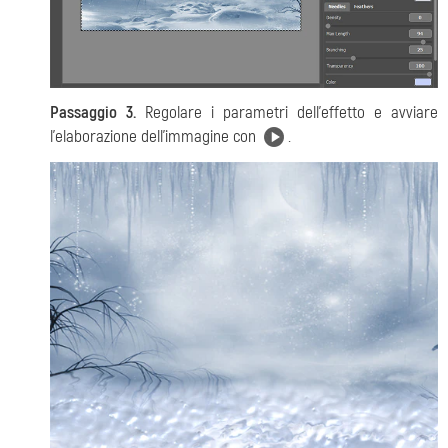
Passaggio 3.
Regolare i parametri dell'effetto e avviare
l'elaborazione dell'immagine con
.