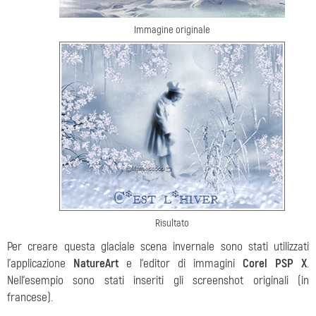
Immagine originale
Risultato
Per creare questa glaciale scena invernale sono stati utilizzati
l'applicazione
NatureArt
e l'editor di immagini
Corel PSP X
.
Nell'esempio sono stati inseriti gli screenshot originali (in
francese).