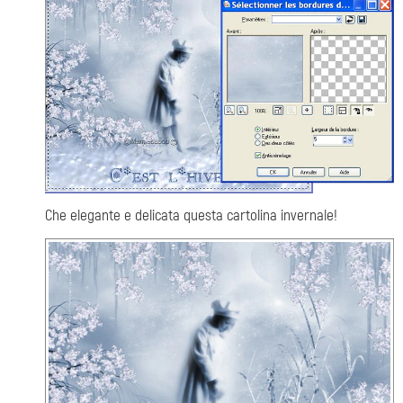
Che elegante e delicata questa cartolina invernale!