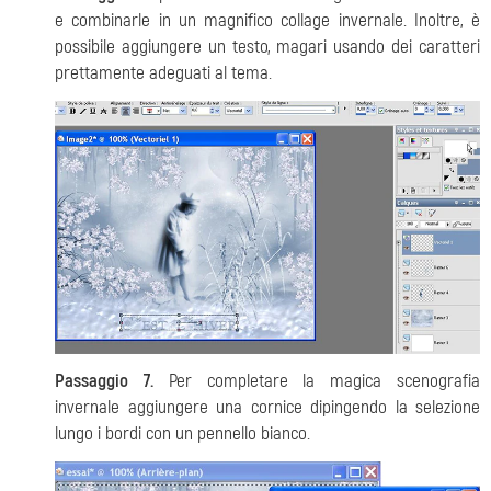
e combinarle in un magnifico collage invernale. Inoltre, è
possibile aggiungere un testo, magari usando dei caratteri
prettamente adeguati al tema.
Passaggio 7.
Per completare la magica scenografia
invernale aggiungere una cornice dipingendo la selezione
lungo i bordi con un pennello bianco.