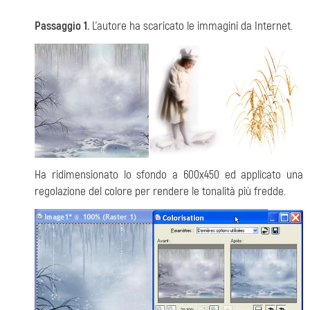
Passaggio 1.
L'autore ha scaricato le immagini da Internet.
Ha ridimensionato lo sfondo a 600x450 ed applicato una
regolazione del colore per rendere le tonalità più fredde.