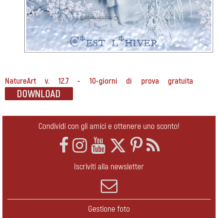
NatureArt v. 12.7 - 10-giorni di prova gratuita
Condividi con gli amici e ottenere uno sconto!
Iscriviti alla newsletter
Gestione foto