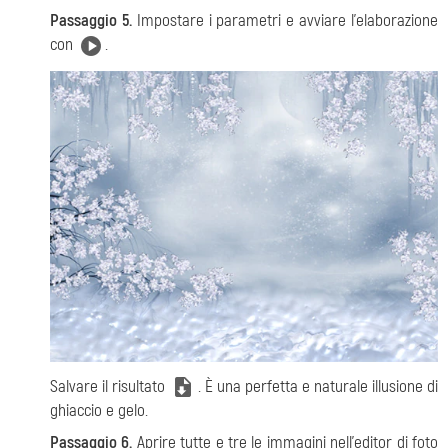
Passaggio 5.
Impostare i parametri e avviare l'elaborazione
con
.
Salvare il risultato
. È una perfetta e naturale illusione di
ghiaccio e gelo.
Passaggio 6.
Aprire tutte e tre le immagini nell'editor di foto