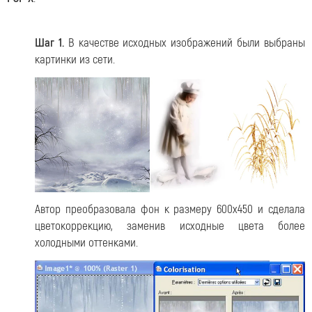
Шаг 1.
В качестве исходных изображений были выбраны
картинки из сети.
Автор преобразовала фон к размеру 600x450 и сделала
цветокоррекцию, заменив исходные цвета более
холодными оттенками.