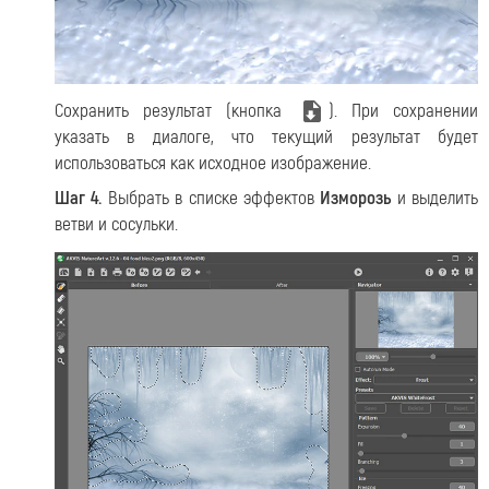
Сохранить результат (кнопка
). При сохранении
указать в диалоге, что текущий результат будет
использоваться как исходное изображение.
Шаг 4.
Выбрать в списке эффектов
Изморозь
и выделить
ветви и сосульки.