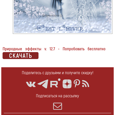
Природные эффекты v. 12.7 - Попробовать бесплатно
Поделитесь с друзьями и получите скидку!
Подписаться на рассылку