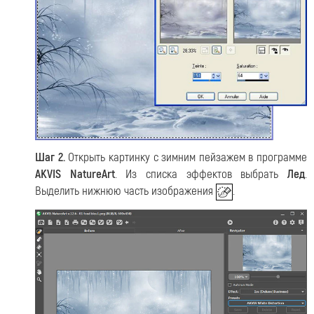
Шаг 2.
Открыть картинку с зимним пейзажем в программе
AKVIS NatureArt
. Из списка эффектов выбрать
Лед
.
Выделить нижнюю часть изображения
.