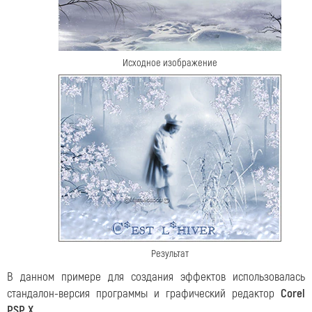
Исходное изображение
Результат
В данном примере для создания эффектов использовалась
стандалон-версия программы и графический редактор
Corel
PSP X
.