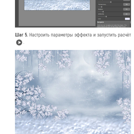
Шаг 5.
Настроить параметры эффекта и запустить расчёт
.