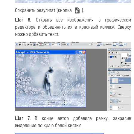
Сохранить результат (кнопка
).
Шаг 6.
Открыть все изображения в графическом
редакторе и объединить их в красивый коллаж. Сверху
можно добавить текст.
Шаг 7.
В конце автор добавила рамку, закрасив
выделение по краю белой кистью.