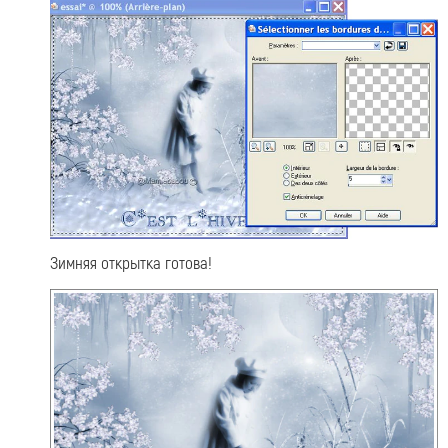
Зимняя открытка готова!