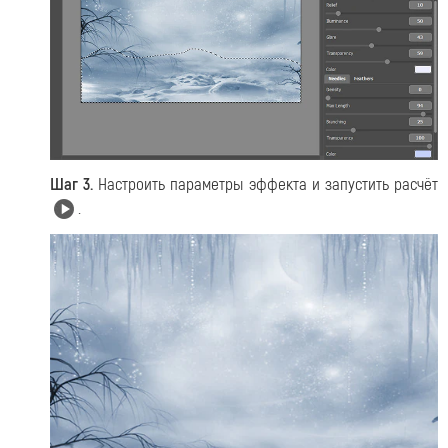
Шаг 3.
Настроить параметры эффекта и запустить расчёт
.