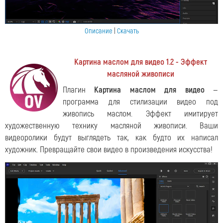
Описание
|
Скачать
Картина маслом для видео 1.2 - Эффект
масляной живописи
Плагин
Картина маслом для видео
—
программа для стилизации видео под
живопись маслом. Эффект имитирует
художественную технику масляной живописи. Ваши
видеоролики будут выглядеть так, как будто их написал
художник. Превращайте свои видео в произведения искусства!