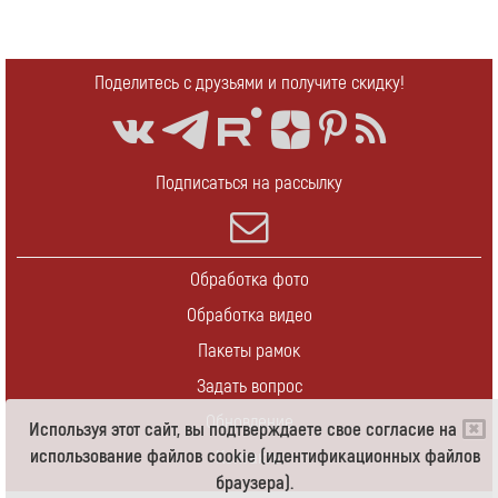
Поделитесь с друзьями и получите скидку!
Подписаться на рассылку
Обработка фото
Обработка видео
Пакеты рамок
Задать вопрос
Обновление
Используя этот сайт, вы подтверждаете свое согласие на
использование файлов cookie (идентификационных файлов
Контакты
браузера).