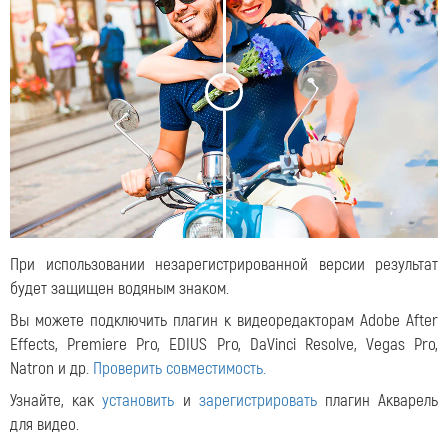
<
>
При использовании незарегистрированной версии результат
будет защищен водяным знаком.
Вы можете подключить плагин к видеоредакторам Adobe After
Effects, Premiere Pro, EDIUS Pro, DaVinci Resolve, Vegas Pro,
Natron и др.
Проверить совместимость.
Узнайте, как
установить
и
зарегистрировать
плагин Акварель
для видео.