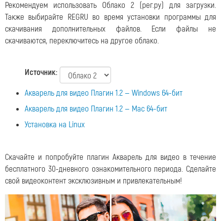
Рекомендуем использовать Облако 2 (рег.ру) для загрузки.
Также выбирайте REGRU во время установки программы для
скачивания дополнительных файлов. Если файлы не
скачиваются, переключитесь на другое облако.
Источник:
Акварель для видео Плагин 1.2 — Windows 64-бит
Акварель для видео Плагин 1.2 — Mac 64-бит
Установка на Linux
Скачайте и попробуйте плагин Акварель для видео в течение
бесплатного 30-дневного ознакомительного периода. Сделайте
свой видеоконтент эксклюзивным и привлекательным!