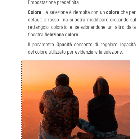
l’impostazione predefinita.
Colore
. La selezione è riempita con un
colore
che per
default è rosso, ma si potrà modificare cliccando sul
rettangolo colorato e selezionandone un altro dalla
finestra
Seleziona colore
.
Il parametro
Opacità
consente di regolare l'opacità
del colore utilizzato per evidenziare la selezione.