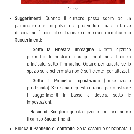
Colore
Suggerimenti
. Quando il cursore passa sopra ad un
parametro o ad un pulsante si può vedere una sua breve
descrizione. È possibile selezionare come mostrare il campo
Suggerimenti
:
-
Sotto la Finestra immagine
. Questa opzione
permette di mostrare i suggerimenti nella finestra
principale, sotto l'immagine. Optare per questa se lo
spazio sulla schermata non è sufficiente (per altezza).
-
Sotto il Pannello impostazioni
(Impostazione
predefinita). Selezionare questa opzione per mostrare
i suggerimenti in basso a destra, sotto le
impostazioni.
-
Nascondi
. Scegliere questa opzione per nascondere
il campo
Suggerimenti
.
Blocca il Pannello di controllo
. Se la casella è selezionata il