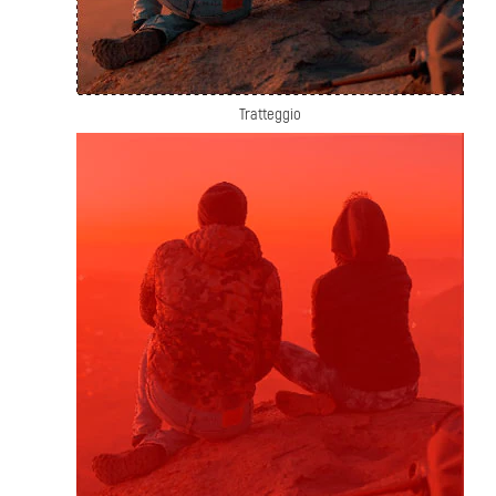
Tratteggio