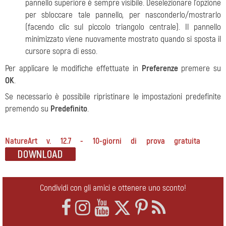
pannello superiore è sempre visibile. Deselezionare l'opzione
per sbloccare tale pannello, per nasconderlo/mostrarlo
(facendo clic sul piccolo triangolo centrale). Il pannello
minimizzato viene nuovamente mostrato quando si sposta il
cursore sopra di esso.
Per applicare le modifiche effettuate in
Preferenze
premere su
OK
.
Se necessario è possibile ripristinare le impostazioni predefinite
premendo su
Predefinito
.
NatureArt v. 12.7 - 10-giorni di prova gratuita
Condividi con gli amici e ottenere uno sconto!