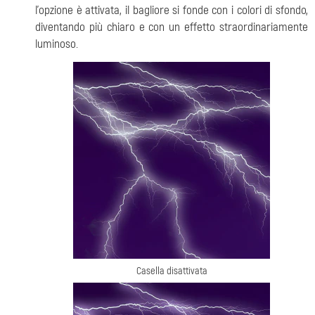
l'opzione è attivata, il bagliore si fonde con i colori di sfondo,
diventando più chiaro e con un effetto straordinariamente
luminoso.
Casella disattivata