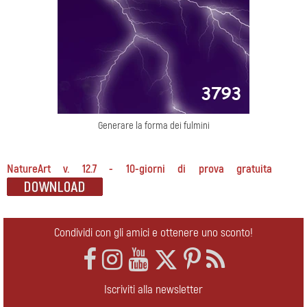
Generare la forma dei fulmini
NatureArt v. 12.7 - 10-giorni di prova gratuita
Condividi con gli amici e ottenere uno sconto!
Iscriviti alla newsletter