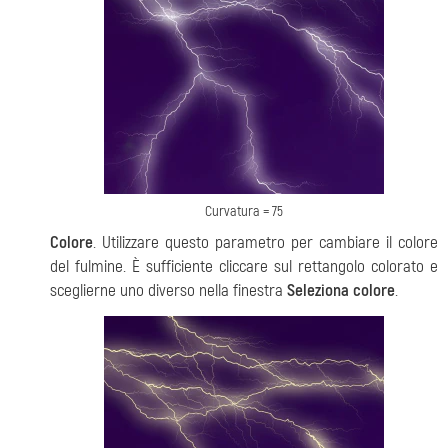
Curvatura = 75
Colore
. Utilizzare questo parametro per cambiare il colore
del fulmine. È sufficiente cliccare sul rettangolo colorato e
sceglierne uno diverso nella finestra
Seleziona colore
.