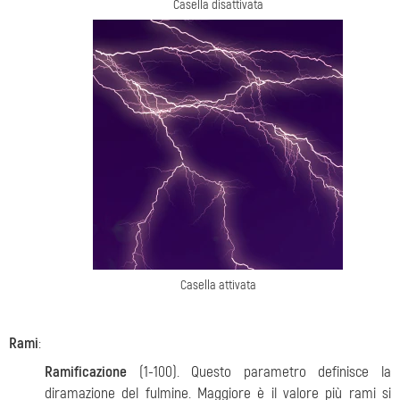
Casella disattivata
Casella attivata
Rami
:
Ramificazione
(1-100). Questo parametro definisce la
diramazione del fulmine. Maggiore è il valore più rami si