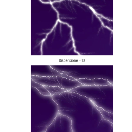
Dispersione = 10