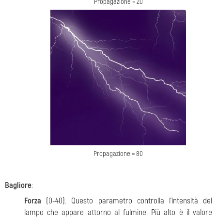
Propagazione = 20
Propagazione = 80
Bagliore
:
Forza
(0-40). Questo parametro controlla l'intensità del
lampo che appare attorno al fulmine. Più alto è il valore