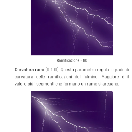
Ramificazione = 80
Curvatura rami
(0-100). Questo parametro regola il grado di
curvatura delle ramificazioni del fulmine. Maggiore è il
valore più i segmenti che formano un ramo si arcuano.