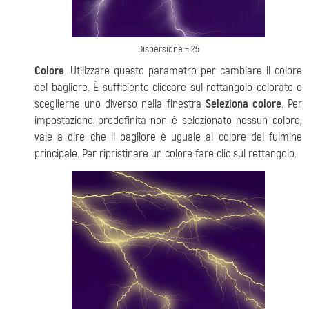
Dispersione = 25
Colore
. Utilizzare questo parametro per cambiare il colore
del bagliore. È sufficiente cliccare sul rettangolo colorato e
sceglierne uno diverso nella finestra
Seleziona colore
. Per
impostazione predefinita non è selezionato nessun colore,
vale a dire che il bagliore è uguale al colore del fulmine
principale. Per ripristinare un colore fare clic sul rettangolo.