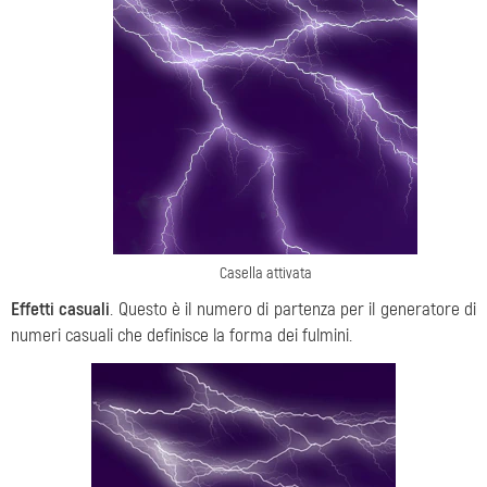
Casella attivata
Effetti casuali
. Questo è il numero di partenza per il generatore di
numeri casuali che definisce la forma dei fulmini.