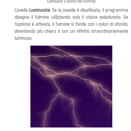
Cambiare il colore del fulmine
Casella
Luminosità
. Se la casella è disattivata, il programma
disegna il fulmine utilizzando solo il colore selezionato. Se
l'opzione è attivata, il fulmine si fonde con i colori di sfondo,
diventando più chiaro e con un effetto straordinariamente
luminoso.