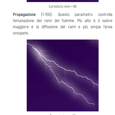
Curvatura rami = 65
Propagazione
(1-100). Questo parametro controlla
l'emanazione dei rami del fulmine. Più alto è il valore
maggiore è la diffusione dei rami e più ampia l'area
occupata.