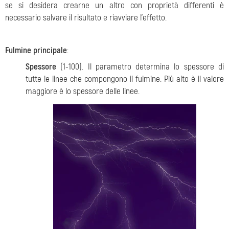
se si desidera crearne un altro con proprietà differenti è
necessario salvare il risultato e riavviare l'effetto.
Fulmine principale
:
Spessore
(1-100). Il parametro determina lo spessore di
tutte le linee che compongono il fulmine. Più alto è il valore
maggiore è lo spessore delle linee.