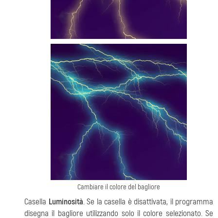
Cambiare il colore del bagliore
Casella
Luminosità
. Se la casella è disattivata, il programma
disegna il bagliore utilizzando solo il colore selezionato. Se