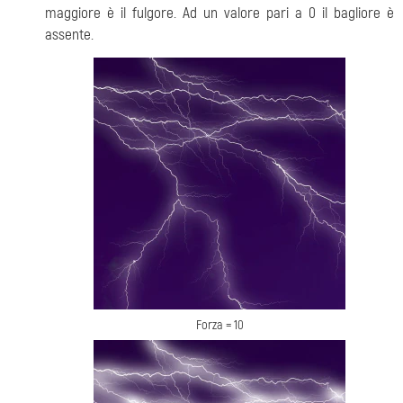
maggiore è il fulgore. Ad un valore pari a 0 il bagliore è
assente.
Forza = 10