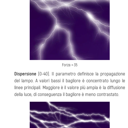
Forza = 35
Dispersione
(0-40). Il parametro definisce la propagazione
del lampo. A valori bassi il bagliore è concentrato lungo le
linee principali. Maggiore è il valore più ampia è la diffusione
della luce, di conseguenza il bagliore è meno contrastato.