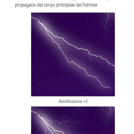
propagano dal corpo principale del fulmine.
Ramificazione = 5