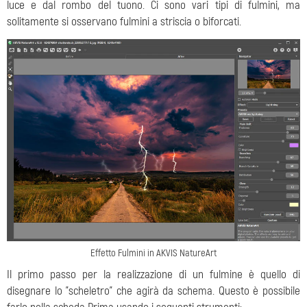
luce e dal rombo del tuono. Ci sono vari tipi di fulmini, ma
solitamente si osservano fulmini a striscia o biforcati.
Effetto Fulmini in AKVIS NatureArt
Il primo passo per la realizzazione di un fulmine è quello di
disegnare lo "scheletro" che agirà da schema. Questo è possibile