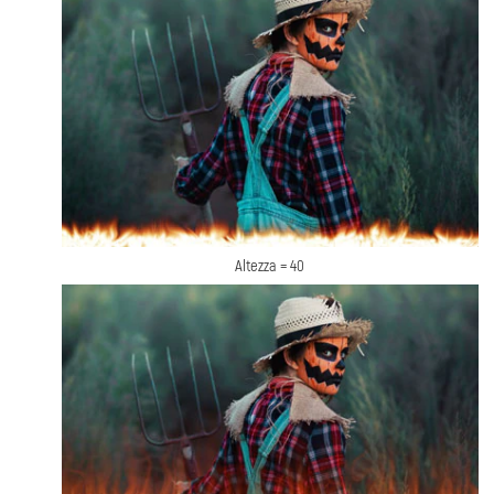
Altezza = 40