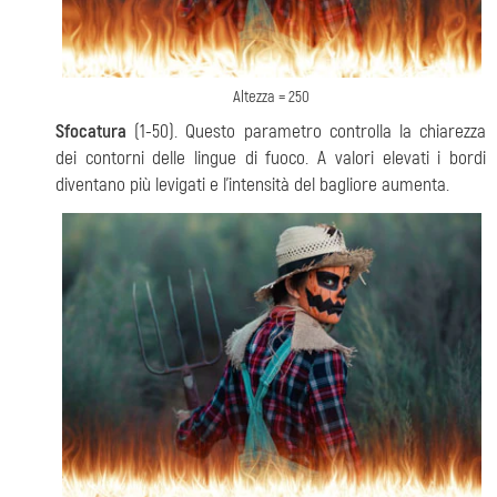
Altezza = 250
Sfocatura
(1-50). Questo parametro controlla la chiarezza
dei contorni delle lingue di fuoco. A valori elevati i bordi
diventano più levigati e l'intensità del bagliore aumenta.