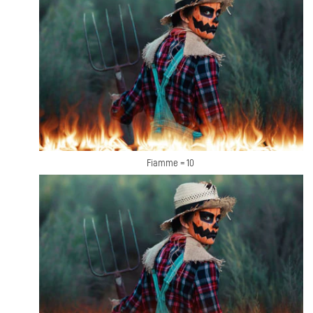
Fiamme = 10