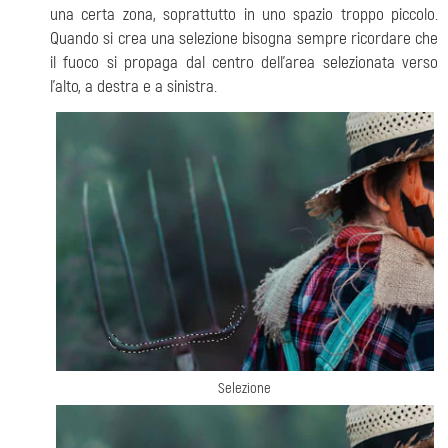
una certa zona, soprattutto in uno spazio troppo piccolo.
Quando si crea una selezione bisogna sempre ricordare che
il fuoco si propaga dal centro dell'area selezionata verso
l'alto, a destra e a sinistra.
Selezione