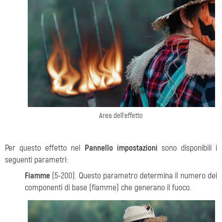
Area dell'effetto
Per questo effetto nel
Pannello impostazioni
sono disponibili i
seguenti parametri:
Fiamme
(5-200). Questo parametro determina il numero dei
componenti di base (fiamme) che generano il fuoco.