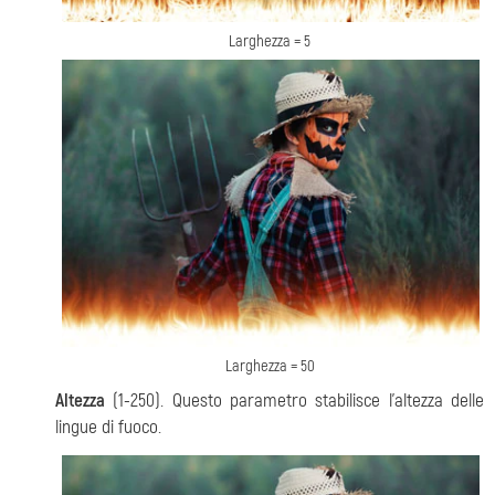
Larghezza = 5
Larghezza = 50
Altezza
(1-250). Questo parametro stabilisce l'altezza delle
lingue di fuoco.