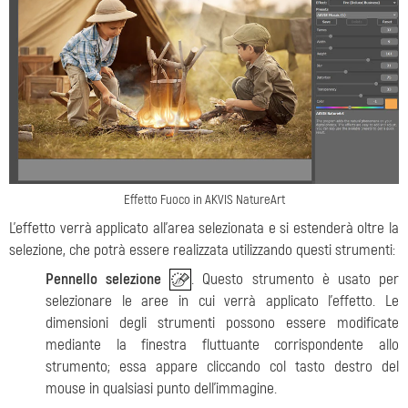
Effetto Fuoco in AKVIS NatureArt
L'effetto verrà applicato all’area selezionata e si estenderà oltre la
selezione, che potrà essere realizzata utilizzando questi strumenti:
Pennello selezione
. Questo strumento è usato per
selezionare le aree in cui verrà applicato l'effetto. Le
dimensioni degli strumenti possono essere modificate
mediante la finestra fluttuante corrispondente allo
strumento; essa appare cliccando col tasto destro del
mouse in qualsiasi punto dell'immagine.