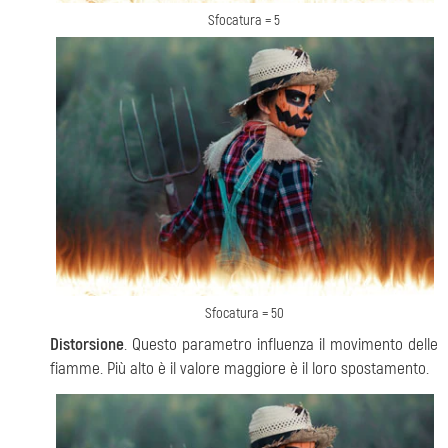
Sfocatura = 5
Sfocatura = 50
Distorsione
. Questo parametro influenza il movimento delle
fiamme. Più alto è il valore maggiore è il loro spostamento.