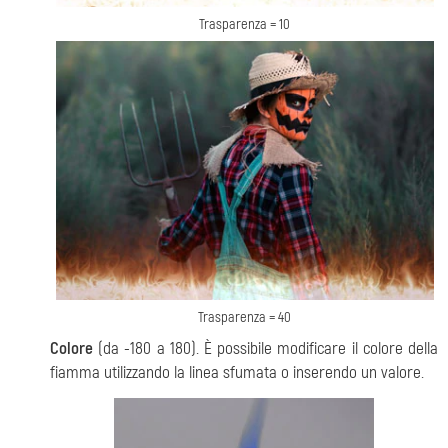
Trasparenza = 10
Trasparenza = 40
Colore
(da -180 a 180). È possibile modificare il colore della
fiamma utilizzando la linea sfumata o inserendo un valore.