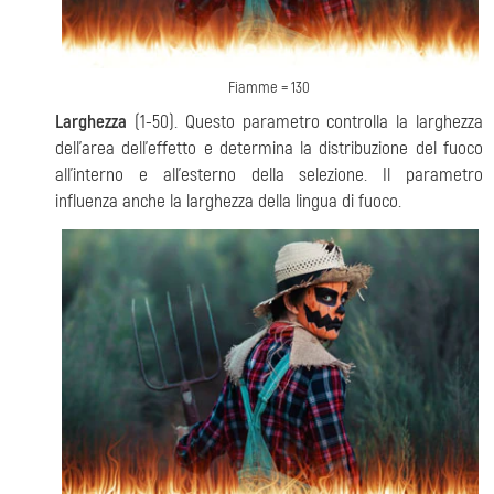
Fiamme = 130
Larghezza
(1-50). Questo parametro controlla la larghezza
dell'area dell'effetto e determina la distribuzione del fuoco
all'interno e all'esterno della selezione. Il parametro
influenza anche la larghezza della lingua di fuoco.