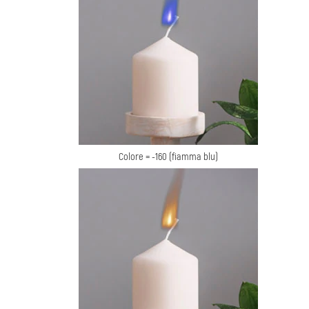
Colore = -160 (fiamma blu)