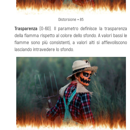
Distorsione = 85
Trasparenza
(0-60). Il parametro definisce la trasparenza
della fiamma rispetto al colore dello sfondo. A valori bassi le
fiamme sono più consistenti, a valori alti si affievoliscono
lasciando intravedere lo sfondo.