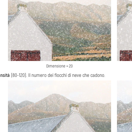
Dimensione = 20
nsità
(80-120). Il numero dei fiocchi di neve che cadono.