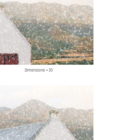
Dimensione = 30