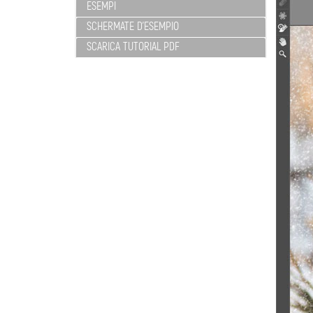
ESEMPI
SCHERMATE D'ESEMPIO
SCARICA TUTORIAL PDF