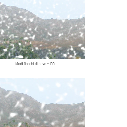
Medi fiocchi di neve = 100