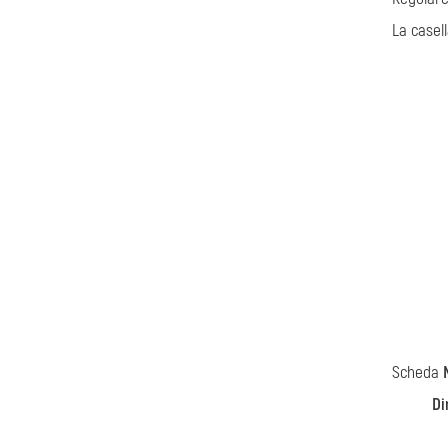
La casell
Scheda
Di