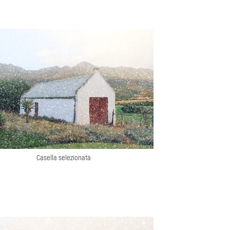
Casella selezionata