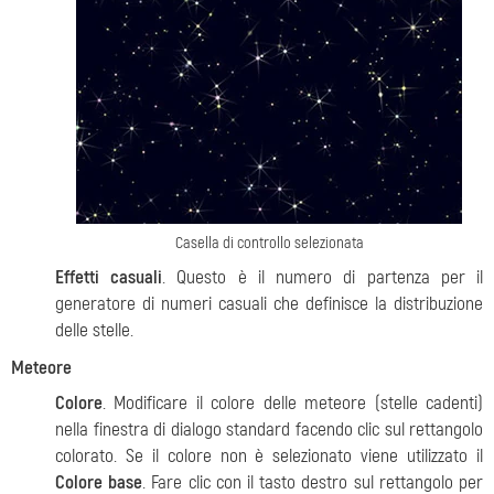
Casella di controllo selezionata
Effetti casuali
. Questo è il numero di partenza per il
generatore di numeri casuali che definisce la distribuzione
delle stelle.
Meteore
Colore
. Modificare il colore delle meteore (stelle cadenti)
nella finestra di dialogo standard facendo clic sul rettangolo
colorato. Se il colore non è selezionato viene utilizzato il
Colore base
. Fare clic con il tasto destro sul rettangolo per