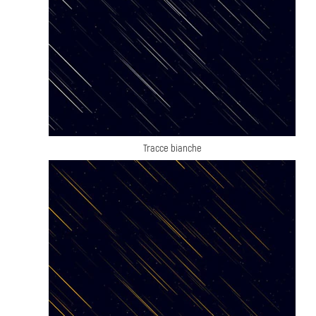
Tracce bianche