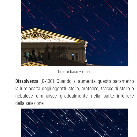
Colore base = rosso
Dissolvenza
(0-100). Quando si aumenta questo parametro
la luminosità degli oggetti: stelle, meteore, tracce di stelle e
nebulose diminuisce gradualmente nella parte inferiore
della selezione.