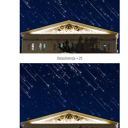
Dissolvenza = 25