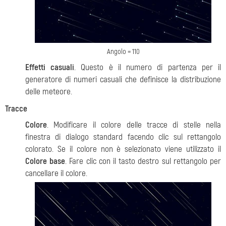
Angolo = 110
Effetti casuali
. Questo è il numero di partenza per il
generatore di numeri casuali che definisce la distribuzione
delle meteore.
Tracce
Colore
. Modificare il colore delle tracce di stelle nella
finestra di dialogo standard facendo clic sul rettangolo
colorato. Se il colore non è selezionato viene utilizzato il
Colore base
. Fare clic con il tasto destro sul rettangolo per
cancellare il colore.