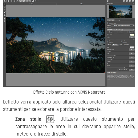
Effetto Cielo notturno con AKVIS NatureArt
L'effetto verrà applicato solo all'area selezionata! Utilizzare questi
strumenti per selezionare la porzione interessata:
Zona stelle
. Utilizzare questo strumento per
contrassegnare le aree in cui dovranno apparire stelle,
meteore o tracce di stelle.