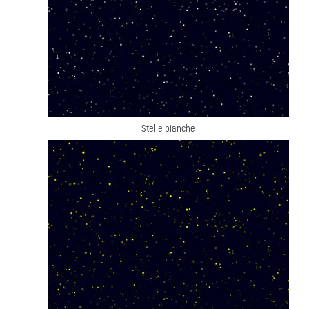
Stelle bianche