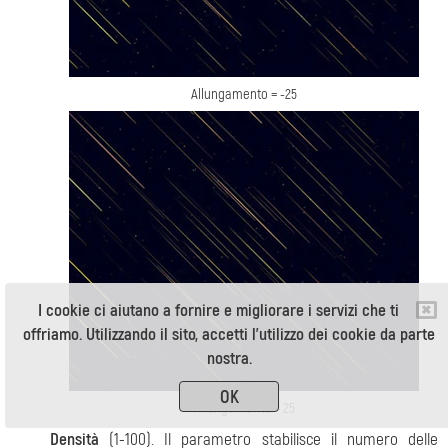
Allungamento = -25
I cookie ci aiutano a fornire e migliorare i servizi che ti
offriamo. Utilizzando il sito, accetti l'utilizzo dei cookie da parte
nostra.
OK
Allungamento = 25
Densità
(1-100). Il parametro stabilisce il numero delle