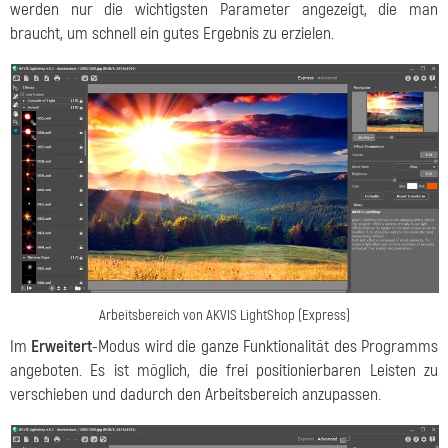
werden nur die wichtigsten Parameter angezeigt, die man
braucht, um schnell ein gutes Ergebnis zu erzielen.
Arbeitsbereich von AKVIS LightShop (Express)
Im
Erweitert
-Modus wird die ganze Funktionalität des Programms
angeboten. Es ist möglich, die frei positionierbaren Leisten zu
verschieben und dadurch den Arbeitsbereich anzupassen.