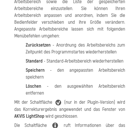
Arbeitsbereich sowie die Liste der gespeicherten
Arbeitsbereiche einzustellen. Sie können Ihren
Arbeitsbereich anpassen und anordnen, indem Sie die
Bedienfelder verschieben und ihre Größe verändern.
Angepasste Arbeitsbereiche lassen sich mit folgenden
Menübefehlen umgehen:
Zurücksetzen
- Anordnung des Arbeitsbereichs zum
Zeitpunkt des Programmstartes wiederherstellen
Standard
- Standard-Arbeitsbereich wiederherstellen
Speichern
- den angepassten Arbeitsbereich
speichern
Löschen
- den ausgewählten Arbeitsbereich
entfernen
Mit der Schaltfläche
(nur in der Plugin-Version) wird
das Korrekturergebnis angewendet und das Fenster von
AKVIS LightShop
wird geschlossen.
Die Schaltfläche
ruft Informationen über das