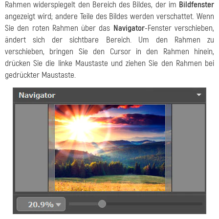
Rahmen widerspiegelt den Bereich des Bildes, der im
Bildfenster
angezeigt wird; andere Teile des Bildes werden verschattet. Wenn
Sie den roten Rahmen über das
Navigator
-Fenster verschieben,
ändert sich der sichtbare Bereich. Um den Rahmen zu
verschieben, bringen Sie den Cursor in den Rahmen hinein,
drücken Sie die linke Maustaste und ziehen Sie den Rahmen bei
gedrückter Maustaste.