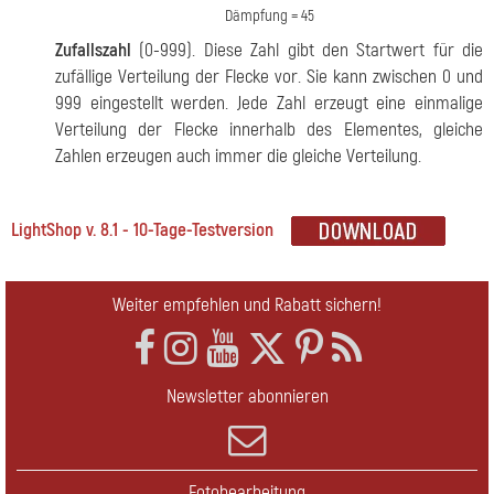
Dämpfung = 45
Zufallszahl
(0-999). Diese Zahl gibt den Startwert für die
zufällige Verteilung der Flecke vor. Sie kann zwischen 0 und
999 eingestellt werden. Jede Zahl erzeugt eine einmalige
Verteilung der Flecke innerhalb des Elementes, gleiche
Zahlen erzeugen auch immer die gleiche Verteilung.
LightShop v. 8.1 - 10-Tage-Testversion
Weiter empfehlen und Rabatt sichern!
Newsletter abonnieren
Fotobearbeitung