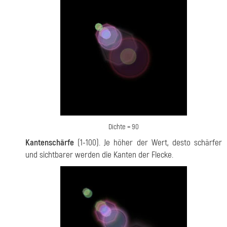
Dichte = 90
Kantenschärfe
(1-100). Je höher der Wert, desto schärfer
und sichtbarer werden die Kanten der Flecke.