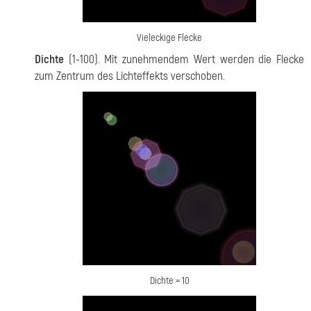
Vieleckige Flecke
Dichte
(1-100). Mit zunehmendem Wert werden die Flecke
zum Zentrum des Lichteffekts verschoben.
Dichte = 10