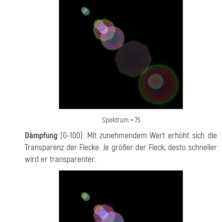
Spektrum = 75
Dämpfung
(0-100). Mit zunehmendem Wert erhöht sich die
Transparenz der Flecke. Je größer der Fleck, desto schneller
wird er transparenter.