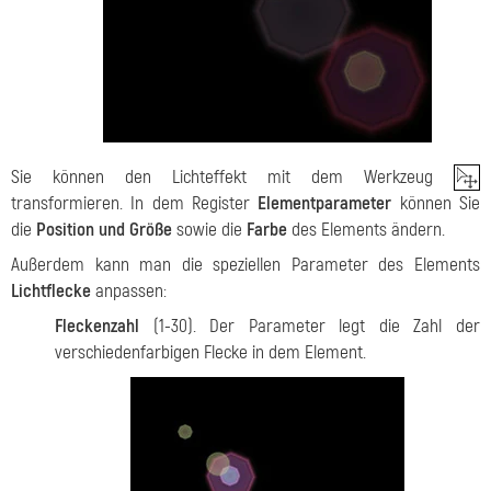
Sie können den Lichteffekt mit dem Werkzeug
transformieren. In dem Register
Elementparameter
können Sie
die
Position und Größe
sowie die
Farbe
des Elements ändern.
Außerdem kann man die speziellen Parameter des Elements
Lichtflecke
anpassen:
Fleckenzahl
(1-30). Der Parameter legt die Zahl der
verschiedenfarbigen Flecke in dem Element.