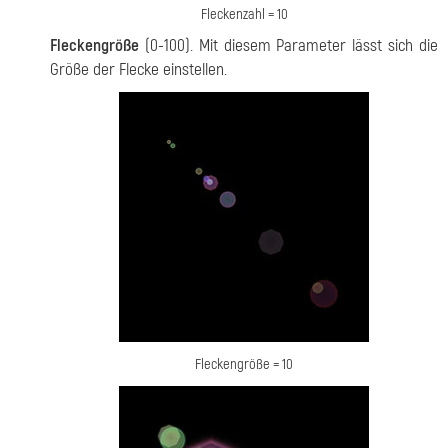
Fleckenzahl = 10
Fleckengröße
(0-100). Mit diesem Parameter lässt sich die
Größe der Flecke einstellen.
Fleckengröße = 10