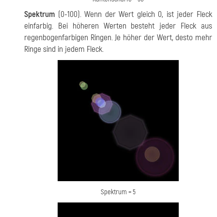
Spektrum
(0-100). Wenn der Wert gleich 0, ist jeder Fleck
einfarbig. Bei höheren Werten besteht jeder Fleck aus
regenbogenfarbigen Ringen. Je höher der Wert, desto mehr
Ringe sind in jedem Fleck.
Spektrum = 5