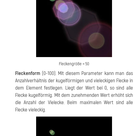
Fleckengröße = 50
Fleckenform
(0-100). Mit diesem Parameter kann man das
Anzahlverhältnis der kugelförmigen und vieleckigen Flecke in
dem Element festlegen. Liegt der Wert bei 0, so sind alle
Flecke kugelförmig. Mit dem zunehmenden Wert erhöht sich
die Anzahl der Vielecke. Beim maximalen Wert sind alle
Flecke vieleckig.