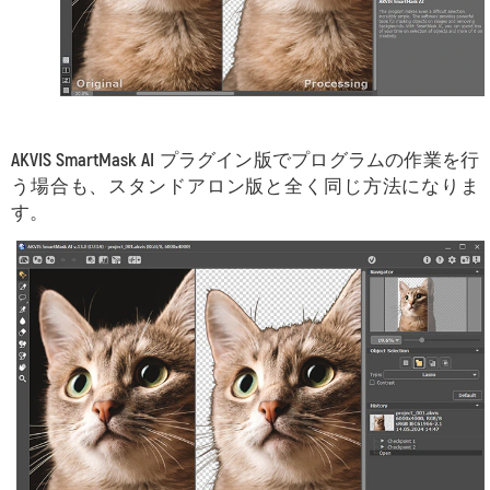
AKVIS SmartMask AI
プラグイン版でプログラムの作業を行
う場合も、スタンドアロン版と全く同じ方法になりま
す。