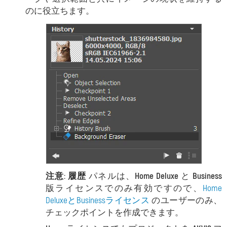
のに役立ちます。
注意:
履歴
パネルは、
Home Deluxe
と
Business
版ライセンスでのみ有効ですので、
Home
DeluxeとBusinessライセンス
のユーザーのみ、
チェックポイントを作成できます。