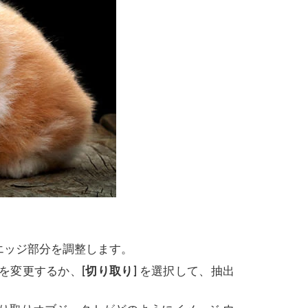
エッジ部分を調整します。
を変更するか、
[切り取り]
を選択して、抽出