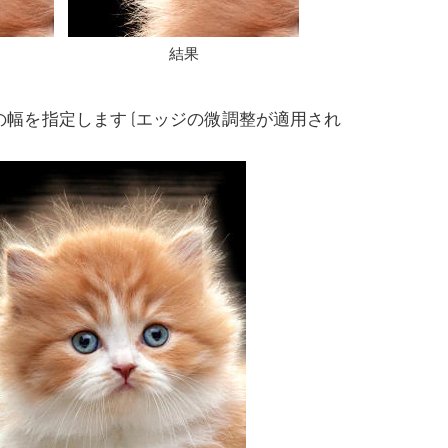
結果
周囲の幅を指定します (エッジの微調整が適用され