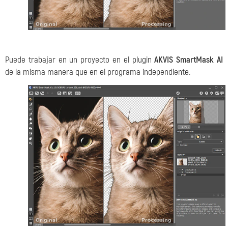
Puede trabajar en un proyecto en el plugin
AKVIS SmartMask AI
de la misma manera que en el programa independiente.