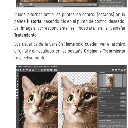
Puede alternar entre los puntos de control (estados) en la
paleta
Historia
, hacendo clic en el punto de control deseado.
La imagen correspondiente se mostrará en la pestaña
Tratamiento
.
Los usuarios de la versión
Home
sólo pueden ver el archivo
original y el resultado, en las pestaña
Original
y
Tratamiento
respectivamente.