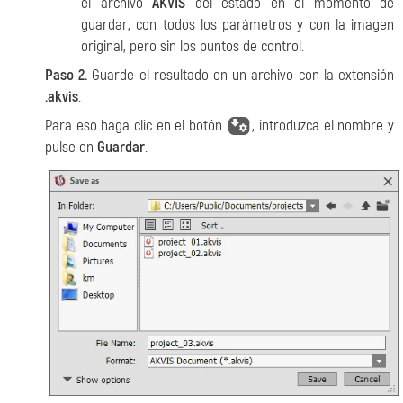
el archivo
AKVIS
del estado en el momento de
guardar, con todos los parámetros y con la imagen
original, pero sin los puntos de control.
Paso 2.
Guarde el resultado en un archivo con la extensión
.akvis
.
Para eso haga clic en el botón
, introduzca el nombre y
pulse en
Guardar
.