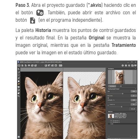
Paso 3.
Abra el proyecto guardado (
*.akvis
) haciendo clic en
el botón
. También, puede abrir este archivo con el
botón
(en el programa independiente).
La paleta
Historia
muestra los puntos de control guardados
y el resultado final. En la pestaña
Original
se muestra la
imagen original, mientras que en la pestaña
Tratamiento
puede ver la imagen en el estado último guardado.