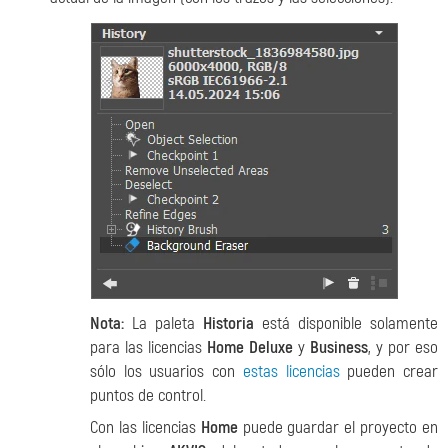
Nota:
La paleta
Historia
está disponible solamente
para las licencias
Home Deluxe
y
Business
, y por eso
sólo los usuarios con
estas licencias
pueden crear
puntos de control.
Con las licencias
Home
puede guardar el proyecto en