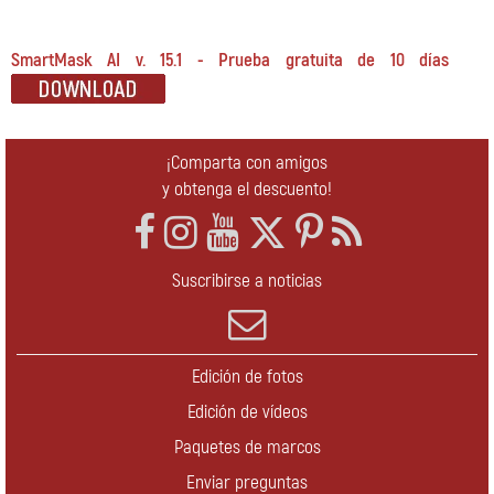
SmartMask AI v. 15.1 - Prueba gratuita de 10 días
¡Comparta con amigos
y obtenga el descuento!
Suscribirse a noticias
Edición de fotos
Edición de vídeos
Paquetes de marcos
Enviar preguntas