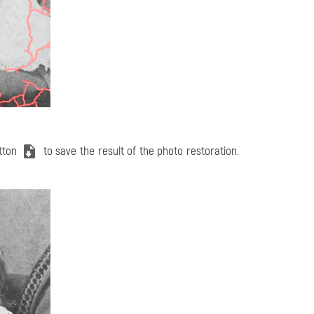
utton
to save the result of the photo restoration.