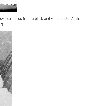
emove scratches from a black and white photo. At the
ors
.