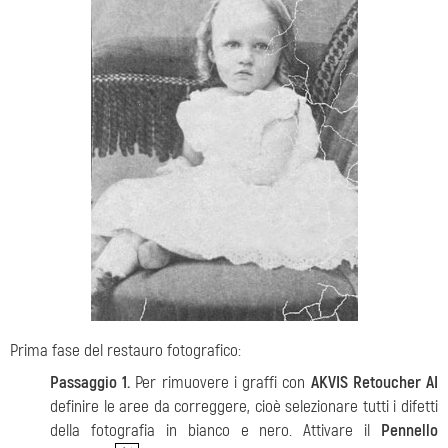
Prima fase del restauro fotografico:
Passaggio 1.
Per rimuovere i graffi con
AKVIS Retoucher AI
definire le aree da correggere, cioè selezionare tutti i difetti
della fotografia in bianco e nero. Attivare il
Pennello