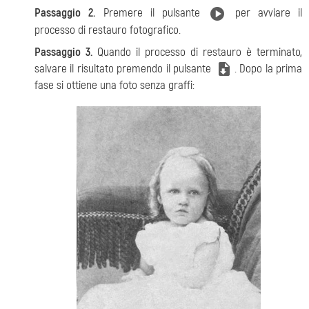
Passaggio 2.
Premere il pulsante
per avviare il
processo di restauro fotografico.
Passaggio 3.
Quando il processo di restauro è terminato,
salvare il risultato
premendo il pulsante
. Dopo la prima
fase si ottiene una foto senza graffi: