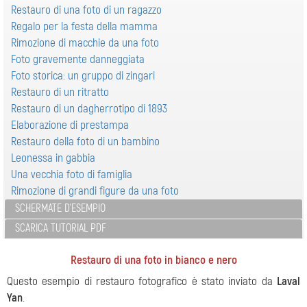
Restauro di una foto di un ragazzo
Regalo per la festa della mamma
Rimozione di macchie da una foto
Foto gravemente danneggiata
Foto storica: un gruppo di zingari
Restauro di un ritratto
Restauro di un dagherrotipo di 1893
Elaborazione di prestampa
Restauro della foto di un bambino
Leonessa in gabbia
Una vecchia foto di famiglia
Rimozione di grandi figure da una foto
SCHERMATE D'ESEMPIO
SCARICA TUTORIAL PDF
Restauro di una foto in bianco e nero
Questo esempio di restauro fotografico è stato inviato da
Laval
Yan
.