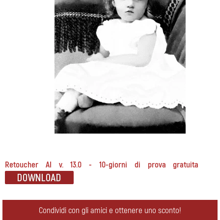
Retoucher AI v. 13.0 - 10-giorni di prova gratuita
Condividi con gli amici e ottenere uno sconto!