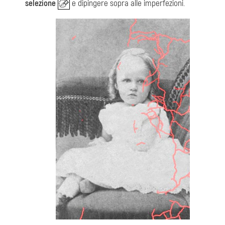
selezione
e dipingere sopra alle imperfezioni.