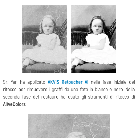
Sr. Yan ha applicato
AKVIS Retoucher AI
nella fase iniziale del
ritocco per rimuovere i graffi da una foto in bianco e nero. Nella
seconda fase del restauro ha usato gli strumenti di ritocco di
AliveColors
.