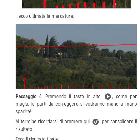
…ecco ultimata la marcatura:
Passaggio 4.
Premendo il tasto in alto
, come per
magia, le parti da correggere si vedranno mano a mano
sparire!
Al termine ricordarsi di premere qui
per consolidare il
risultato.
Ecco il risultato finale: