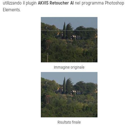
utilizzando il plugin
AKVIS Retoucher AI
nel programma Photoshop
Elements.
Immagine originale
Risultato finale