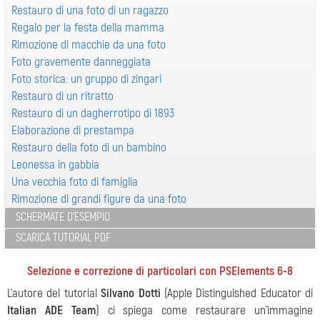
Restauro di una foto di un ragazzo
Regalo per la festa della mamma
Rimozione di macchie da una foto
Foto gravemente danneggiata
Foto storica: un gruppo di zingari
Restauro di un ritratto
Restauro di un dagherrotipo di 1893
Elaborazione di prestampa
Restauro della foto di un bambino
Leonessa in gabbia
Una vecchia foto di famiglia
Rimozione di grandi figure da una foto
SCHERMATE D'ESEMPIO
SCARICA TUTORIAL PDF
Selezione e correzione di particolari con PSElements 6-8
L’autore del tutorial
Silvano Dotti
(Apple Distinguished Educator di
Italian ADE Team
) ci spiega come restaurare un'immagine