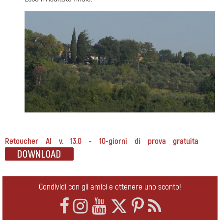
Retoucher AI v. 13.0 - 10-giorni di prova gratuita
Condividi con gli amici e ottenere uno sconto!