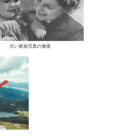
古い家族写真の修復