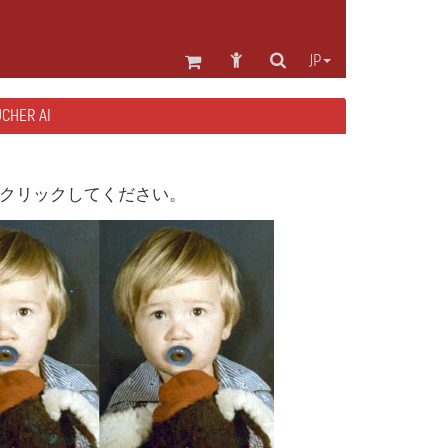
JP
HER AI
、クリックしてください。