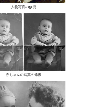
人物写真の修復
赤ちゃんの写真の修復