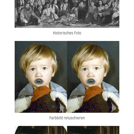
Historisches Foto
Farbbild retuschieren