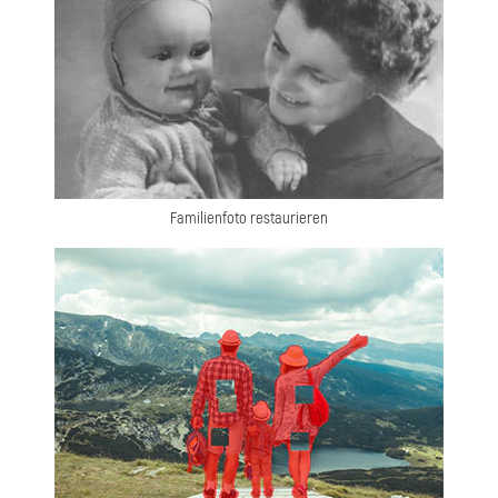
Familienfoto restaurieren