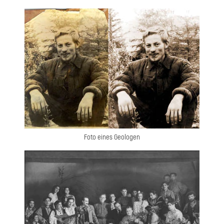
Foto eines Geologen