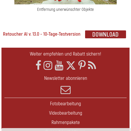
Entfernung unerwünschter Objekte
Retoucher AI v. 13.0 - 10-Tage-Testversion
Weiter empfehlen und Rabatt sichern!
Newsletter abonnieren
Fotobearbeitung
Videobearbeitung
Rahmenpakete