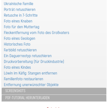
Ukrainische Familie
Porträt retuschieren
Retusche in 7-Schritte
Foto eines Knaben
Foto für den Muttertag
Fleckentfernung vom Foto des Großvaters
Foto eines Geologen
Historisches Foto
Farbbild retuschieren
Ein Daguerreotyp retuschieren
Druckvorbereitung (für Druckindustrie)
Foto eines Kindes
Löwin im Käfig: Stangen entfernen
Familienfoto restaurieren
Entfernung unerwünschter Objekte
SCREENSHOTS
PDF-TUTORIAL HERUNTERLADEN