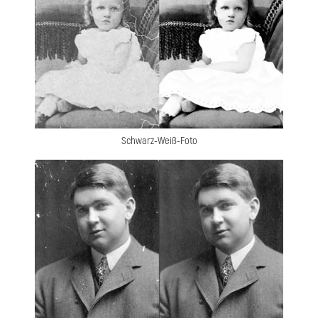
Schwarz-Weiß-Foto