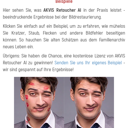
Beispiele
Hier sehen Sie, was
AKVIS Retoucher AI
in der Praxis leistet -
beeindruckende Ergebnisse bei der Bildrestaurierung.
Klicken Sie einfach auf ein Beispiel, um zu erfahren, wie mühelos
Sie Kratzer, Staub, Flecken und andere Bildfehler beseitigen
können. So hauchen Sie alten Schätzen aus dem Familienarchiv
neues Leben ein.
Übrigens: Sie haben die Chance, eine kostenlose Lizenz von AKVIS
Retoucher AI zu gewinnen!
Senden Sie uns Ihr eigenes Beispiel
-
wir sind gespannt auf Ihre Ergebnisse!