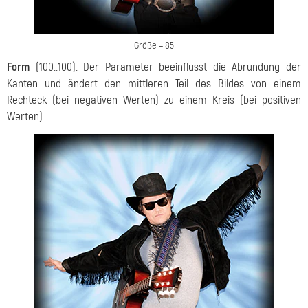
Größe = 85
Form
(100..100). Der Parameter beeinflusst die Abrundung der
Kanten und ändert den mittleren Teil des Bildes von einem
Rechteck (bei negativen Werten) zu einem Kreis (bei positiven
Werten).