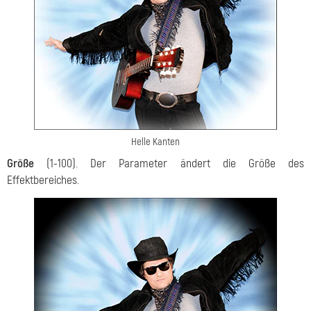
Helle Kanten
Größe
(1-100). Der Parameter ändert die Größe des
Effektbereiches.