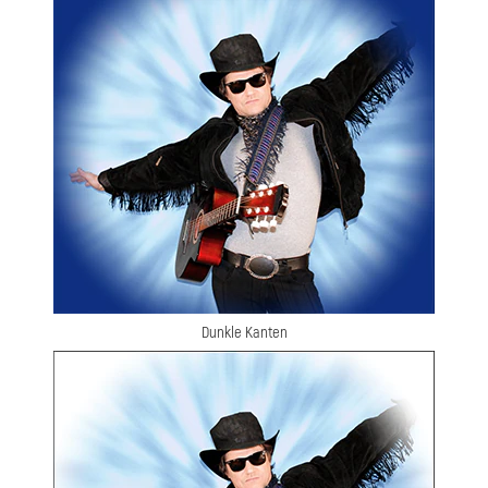
Dunkle Kanten