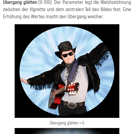
Übergang glätten
(0-100). Der Parameter legt die Weichzeichnung
zwischen der Vignette und dem zentralen Teil des Bildes fest. Eine
Erhöhung des Wertes macht den Übergang weicher.
Übergang glätten = 0