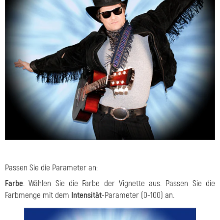
Passen Sie die Parameter an:
Farbe
. Wählen Sie die Farbe der Vignette aus. Passen Sie die
Farbmenge mit dem
Intensität
-Parameter (0-100) an.