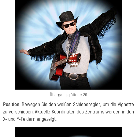
Übergang glätten = 20
Position
. Bewegen Sie den weißen Schieberegler, um die Vignette
zu verschieben. Aktuelle Koordinaten des Zentrums werden in den
X- und Y-Feldern angezeigt.