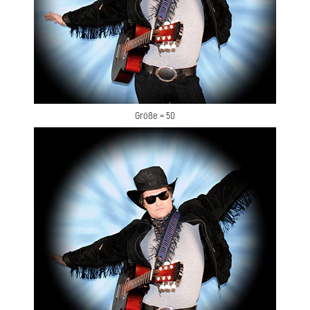
Größe = 50