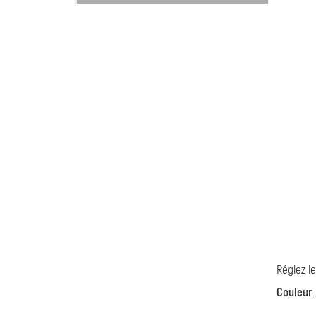
Réglez le
Couleur