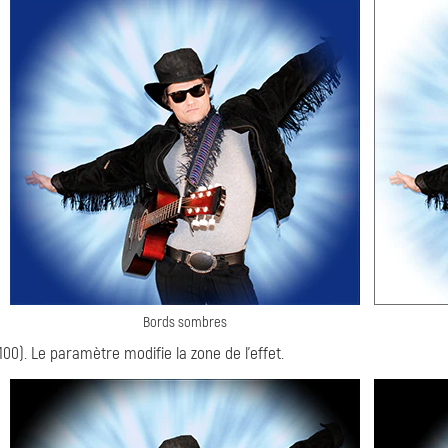
Bords sombres
100). Le paramètre modifie la zone de l'effet.