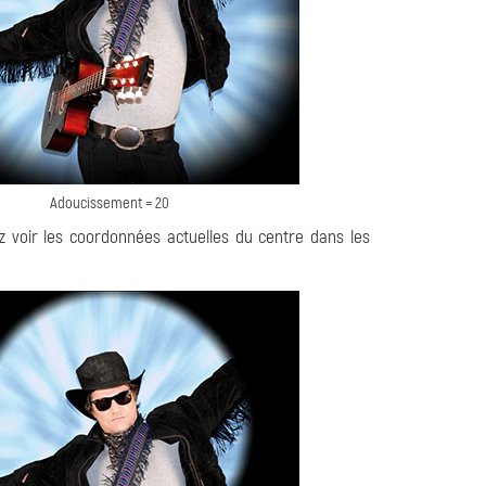
Adoucissement = 20
z voir les coordonnées actuelles du centre dans les