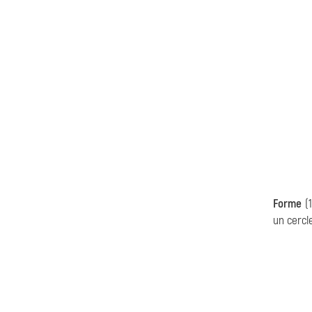
Forme
(1
un cercle