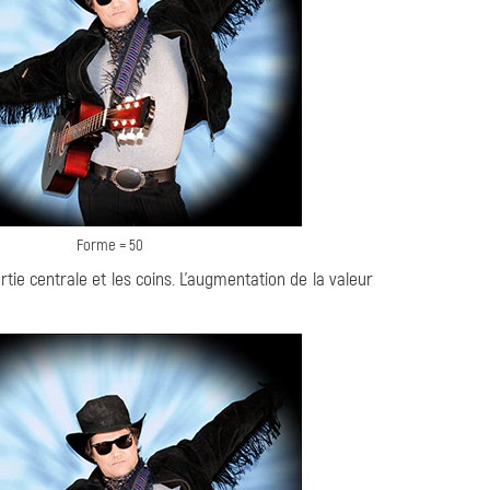
Forme = 50
tie centrale et les coins. L'augmentation de la valeur