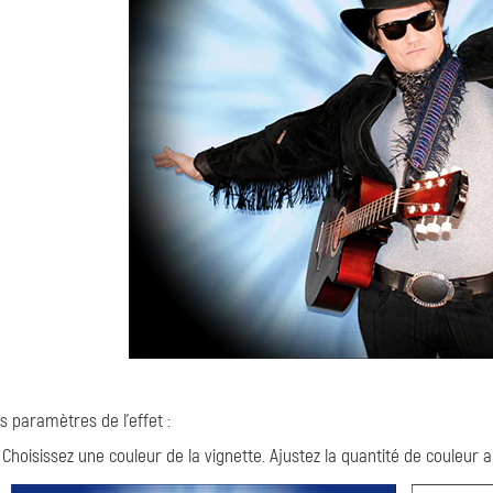
s paramètres de l'effet :
. Choisissez une couleur de la vignette. Ajustez la quantité de couleur