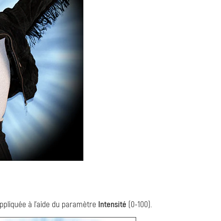
 appliquée à l'aide du paramètre
Intensité
(0-100).