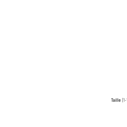
Taille
(1-