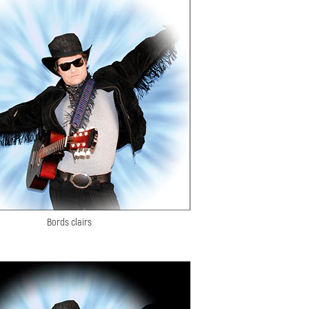
Bords clairs