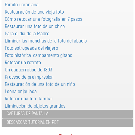
Familia ucraniana
Restauración de una vieja foto
Cómo retocar una fotografía en 7 pasos
Restaurar una foto de un chico
Para el día de la Madre
Eliminar las manchas de la foto del abuelo
Foto estropeada del viajero
Foto histórica: campamento gitano
Retocar un retrato
Un daguerrotipo de 1893
Proceso de preimpresión
Restauración de una foto de un niño
Leona enjaulada
Retocar una foto familiar
Eliminación de objetos grandes
CAPTURAS DE PANTALLA
DESCARGAR TUTORIAL EN PDF