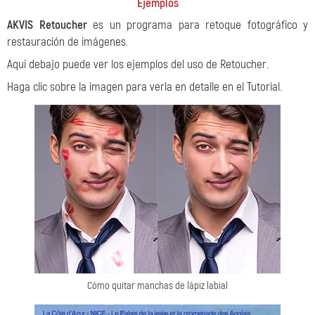
Ejemplos
AKVIS Retoucher
es un programa para retoque fotográfico y
restauración de imágenes.
Aquí debajo puede ver los ejemplos del uso de Retoucher.
Haga clic sobre la imagen para verla en detalle en el Tutorial.
Cómo quitar manchas de lápiz labial