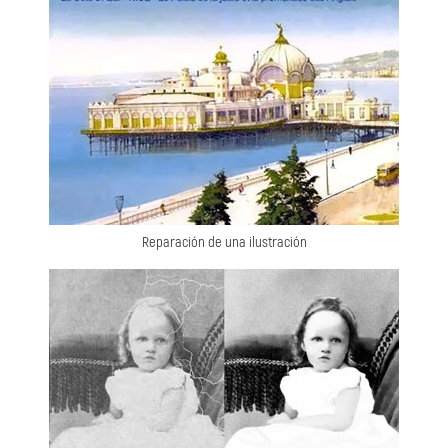
Reparación de una ilustración