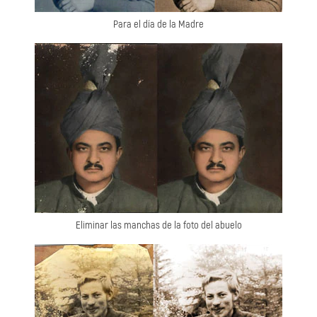
Para el día de la Madre
Eliminar las manchas de la foto del abuelo