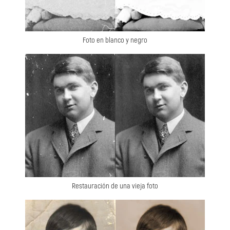
Foto en blanco y negro
Restauración de una vieja foto