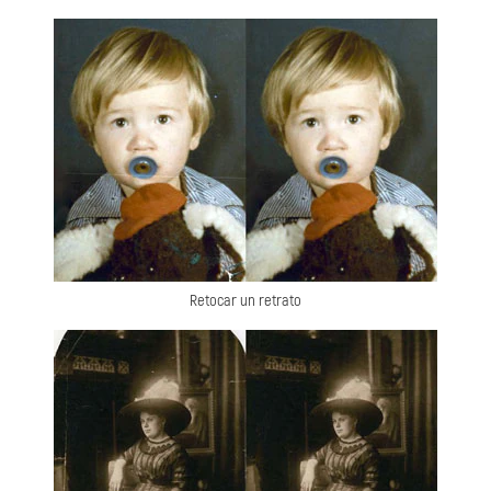
Retocar un retrato