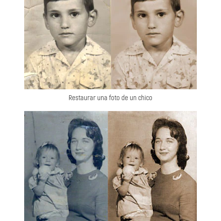
Restaurar una foto de un chico