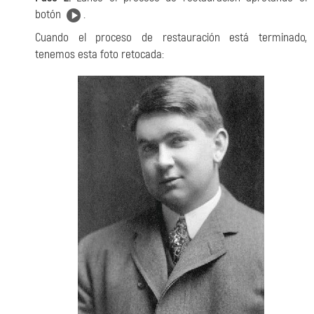
botón
.
Cuando el proceso de restauración está terminado,
tenemos esta foto retocada: