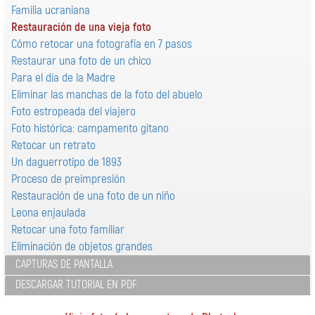
Familia ucraniana
Restauración de una vieja foto
Cómo retocar una fotografía en 7 pasos
Restaurar una foto de un chico
Para el día de la Madre
Eliminar las manchas de la foto del abuelo
Foto estropeada del viajero
Foto histórica: campamento gitano
Retocar un retrato
Un daguerrotipo de 1893
Proceso de preimpresión
Restauración de una foto de un niño
Leona enjaulada
Retocar una foto familiar
Eliminación de objetos grandes
CAPTURAS DE PANTALLA
DESCARGAR TUTORIAL EN PDF