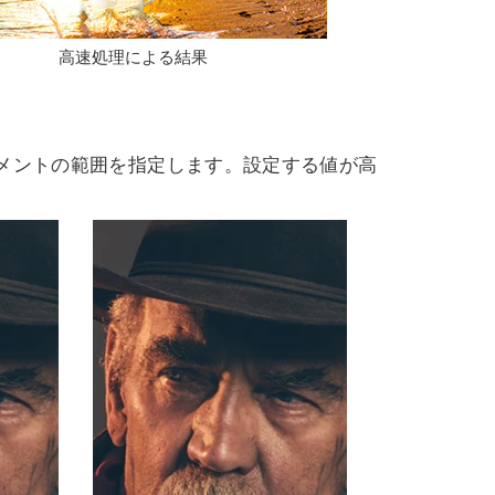
高速処理による結果
フラグメントの範囲を指定します。設定する値が高