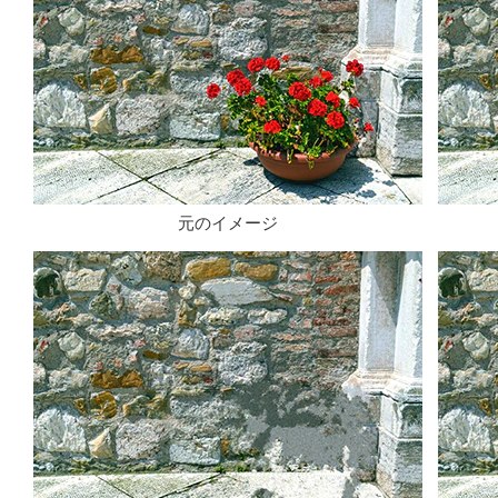
元のイメージ