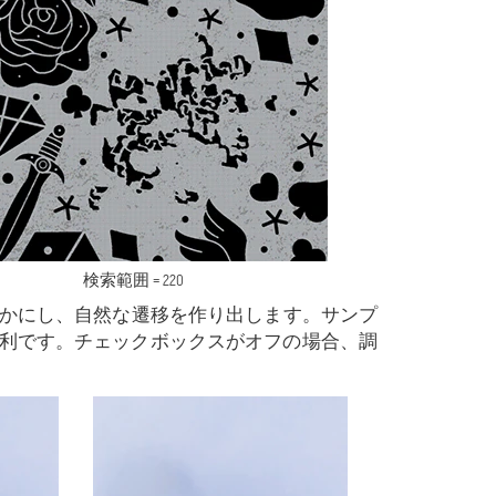
検索範囲 = 220
らかにし、自然な遷移を作り出します。サンプ
利です。チェックボックスがオフの場合、調