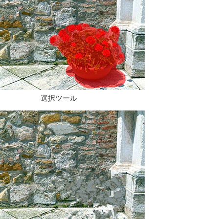
選択ツール