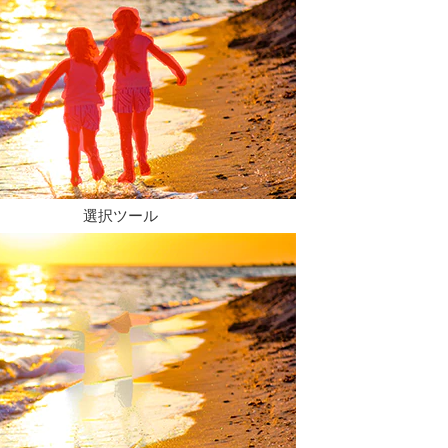
選択ツール