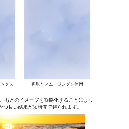
ボックス
再現とスムージングを使用
合、もとのイメージを簡略化することにより、
かつ良い結果が短時間で得られます。