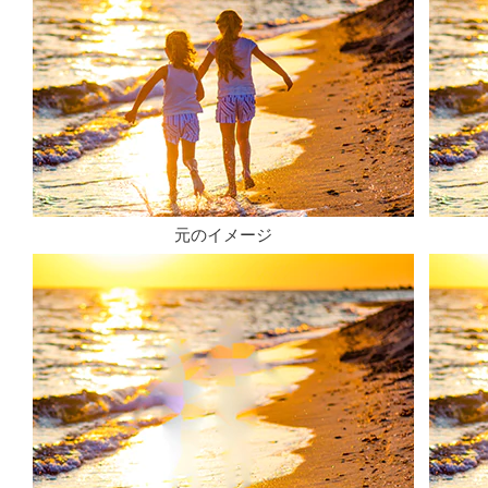
元のイメージ