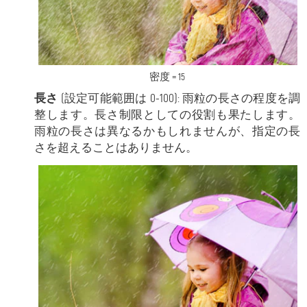
密度 = 15
長さ
(設定可能範囲は 0-100): 雨粒の長さの程度を調
整します。長さ制限としての役割も果たします。
雨粒の長さは異なるかもしれませんが、指定の長
さを超えることはありません。