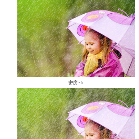
密度 = 5