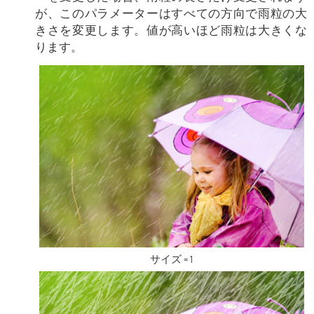
が、このパラメーターはすべての方向で雨粒の大
きさを変更します。値が高いほど雨粒は大きくな
ります。
サイズ = 1