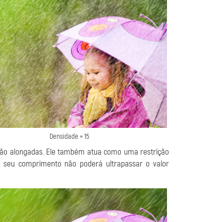
Densidade = 15
são alongadas. Ele também atua como uma restrição
 seu comprimento não poderá ultrapassar o valor