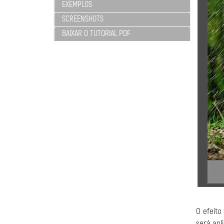
EXEMPLOS
SCREENSHOTS
BAIXAR O TUTORIAL PDF
O efeito
será apl