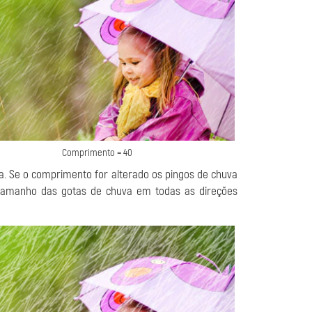
Comprimento = 40
a. Se o comprimento for alterado os pingos de chuva
tamanho das gotas de chuva em todas as direções