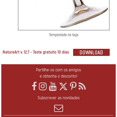
Tempestade na taça
NatureArt v. 12.7 - Teste gratuito 10 dias
Partilhe-os com os amigos
e obtenha o desconto!
Subscrever as novidades