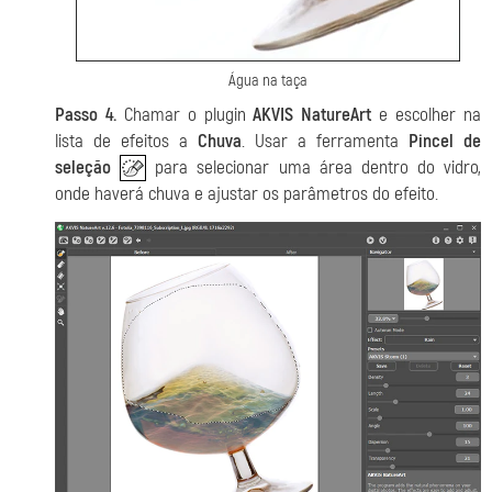
Água na taça
Passo 4.
Chamar o plugin
AKVIS NatureArt
e escolher na
lista de efeitos a
Chuva
. Usar a ferramenta
Pincel de
seleção
para selecionar uma área dentro do vidro,
onde haverá chuva e ajustar os parâmetros do efeito.