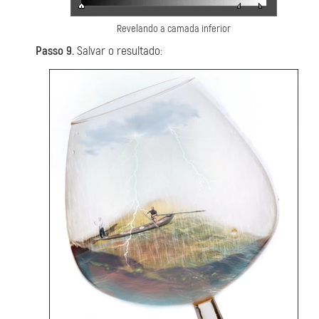
Revelando a camada inferior
Passo 9.
Salvar o resultado: