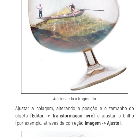
Adicionando o fragmento
Ajustar a colagem, alterando a posição e o tamanho do
objeto (
Editar -> Transformação livre
) e ajustar o brilho
(por exemplo, através da correção
Imagem -> Ajuste
).