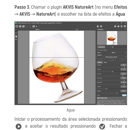
Passo 3.
Chamar o plugin
AKVIS NatureArt
(no menu
Efeitos
-> AKVIS -> NatureArt
) e escolher na lista de efeitos a
Água
.
Água
Iniciar o processamento da área selecionada pressionando
e aceitar o resultado pressionando
. Fechar a