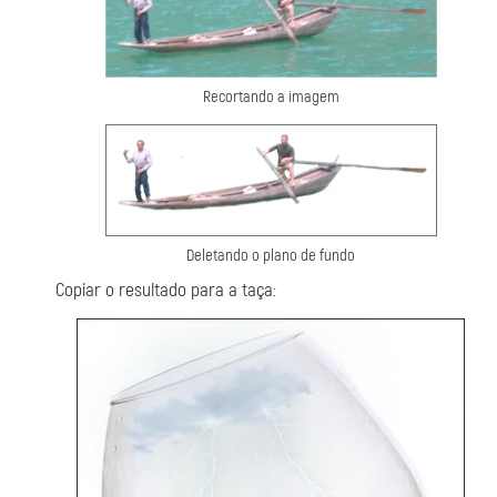
Recortando a imagem
Deletando o plano de fundo
Copiar o resultado para a taça: