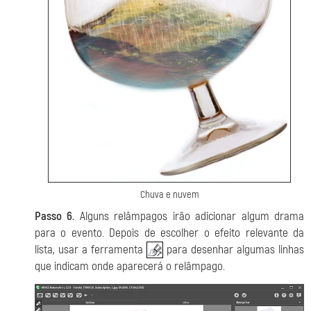
Chuva e nuvem
Passo 6.
Alguns relâmpagos irão adicionar algum drama
para o evento. Depois de escolher o efeito relevante da
lista, usar a ferramenta
para desenhar algumas linhas
que indicam onde aparecerá o relâmpago.