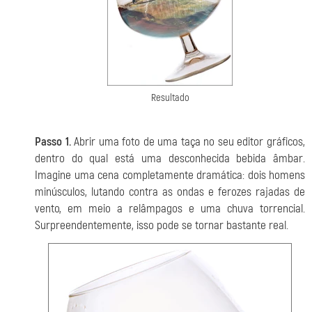
Resultado
Passo 1.
Abrir uma foto de uma taça no seu editor gráficos,
dentro do qual está uma desconhecida bebida âmbar.
Imagine uma cena completamente dramática: dois homens
minúsculos, lutando contra as ondas e ferozes rajadas de
vento, em meio a relâmpagos e uma chuva torrencial.
Surpreendentemente, isso pode se tornar bastante real.