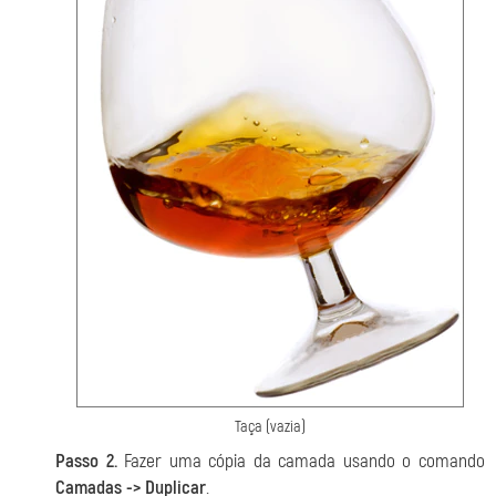
Taça (vazia)
Passo 2.
Fazer uma cópia da camada usando o comando
Camadas -> Duplicar
.