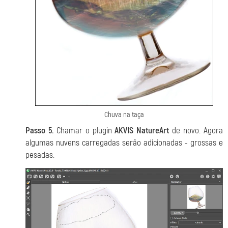
Chuva na taça
Passo 5.
Chamar o plugin
AKVIS NatureArt
de novo. Agora
algumas nuvens carregadas serão adicionadas - grossas e
pesadas.