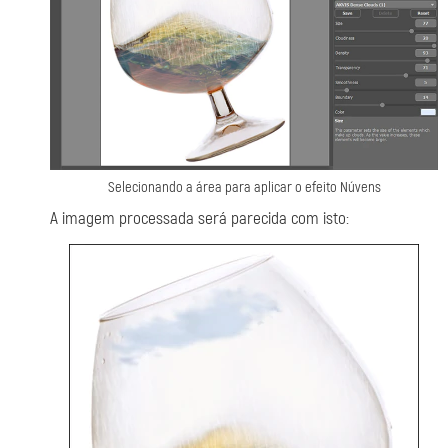
Selecionando a área para aplicar o efeito Núvens
A imagem processada será parecida com isto: