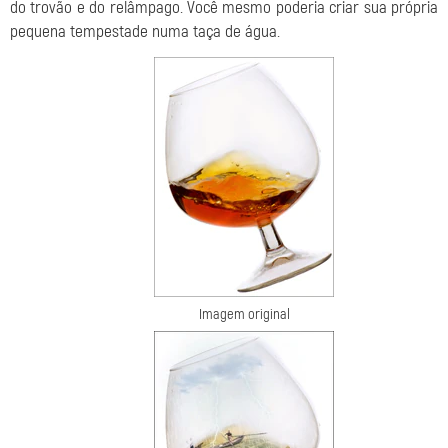
do trovão e do relâmpago. Você mesmo poderia criar sua própria
pequena tempestade numa taça de água.
Imagem original