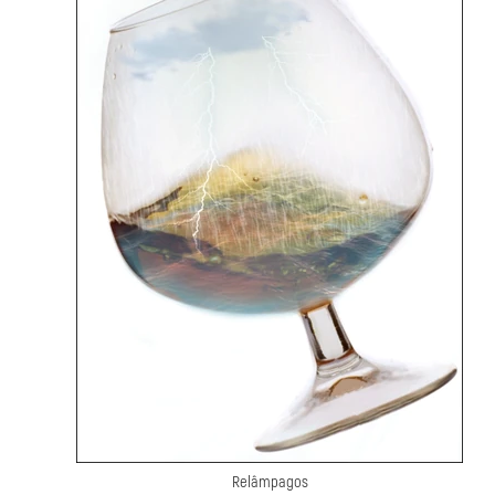
Relâmpagos