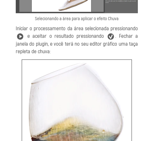
Selecionando a área para aplicar o efeito Chuva
Iniciar o processamento da área selecionada pressionando
e aceitar o resultado pressionando
. Fechar a
janela do plugin, e você terá no seu editor gráfico uma taça
repleta de chuva: