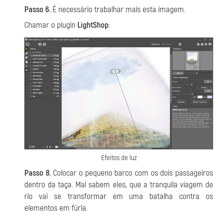
Passo 6.
É necessário trabalhar mais esta imagem.
Chamar o plugin
LightShop
:
Efeitos de luz
Passo 8.
Colocar o pequeno barco com os dois passageiros
dentro da taça. Mal sabem eles, que a tranquila viagem de
rio vai se transformar em uma batalha contra os
elementos em fúria.