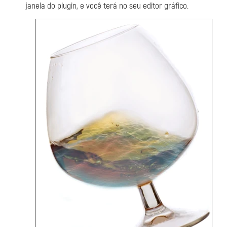
janela do plugin, e você terá no seu editor gráfico.