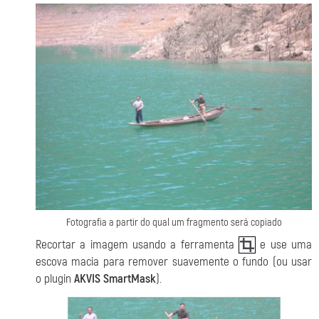
Fotografia a partir do qual um fragmento será copiado
Recortar a imagem usando a ferramenta
e use uma
escova macia para remover suavemente o fundo (ou usar
o plugin
AKVIS SmartMask
).