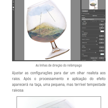
As linhas de direção do relâmpago
Ajustar as configurações para dar um olhar realista aos
raios. Após o processamento e aplicação do efeito
aparecerá na taça, uma pequena, mas terrível tempestade
raivosa: