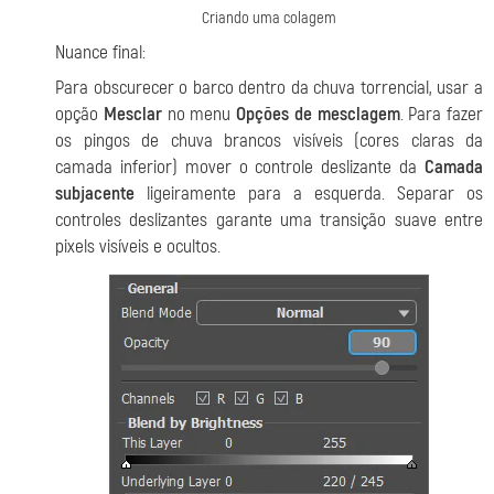
Criando uma colagem
Nuance final:
Para obscurecer o barco dentro da chuva torrencial, usar a
opção
Mesclar
no menu
Opções de mesclagem
.
Para fazer
os pingos de chuva brancos visíveis (cores claras da
camada inferior) mover o controle deslizante da
Camada
subjacente
ligeiramente para a esquerda. Separar os
controles deslizantes garante uma transição suave entre
pixels visíveis e ocultos.