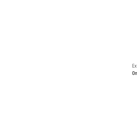
Ex
On