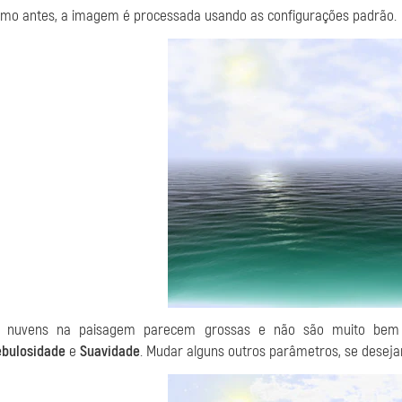
mo antes, a imagem é processada usando as configurações padrão.
 nuvens na paisagem parecem grossas e não são muito bem def
bulosidade
e
Suavidade
. Mudar alguns outros parâmetros, se deseja