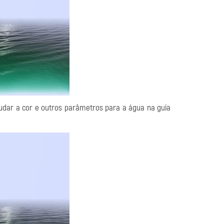
udar a cor e outros parâmetros para a água na guia