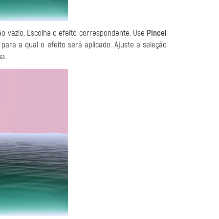
o vazio. Escolha o efeito correspondente. Use
Pincel
ara a qual o efeito será aplicado. Ajuste a seleção
a.