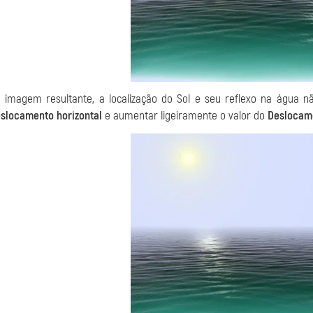
 imagem resultante, a localização do Sol e seu reflexo na água
slocamento horizontal
e aumentar ligeiramente o valor do
Deslocame