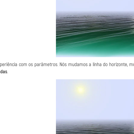
periência com os parâmetros. Nós mudamos a linha do horizonte, m
das
.