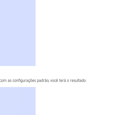
com as configurações padrão, você terá o resultado: