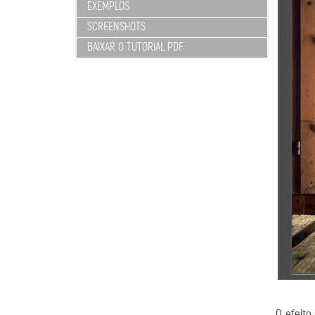
EXEMPLOS
SCREENSHOTS
BAIXAR O TUTORIAL PDF
O efeito