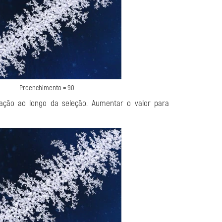
Preenchimento = 90
cação ao longo da seleção. Aumentar o valor para