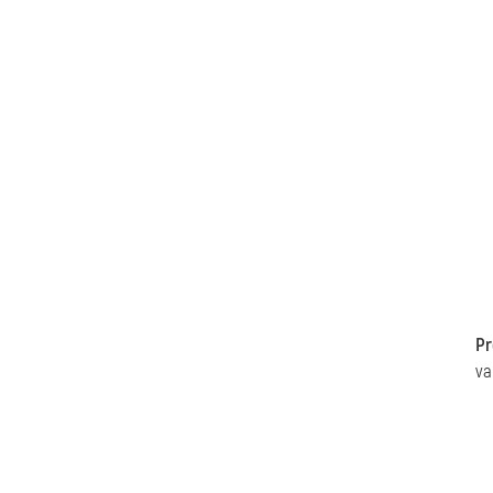
Pr
va