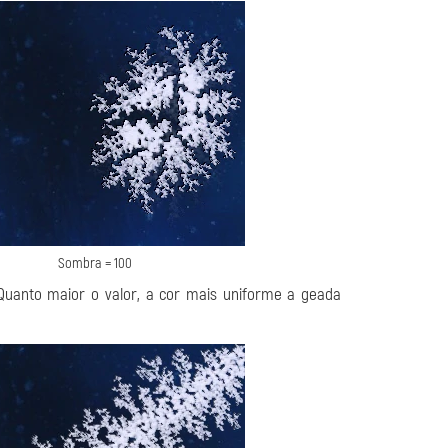
Sombra = 100
Quanto maior o valor, a cor mais uniforme a geada