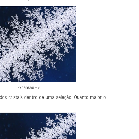
Expansão = 70
dos cristais dentro de uma seleção. Quanto maior o