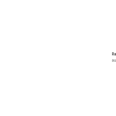
Ra
au