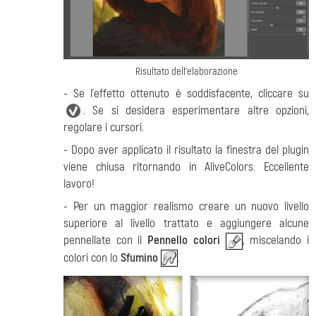
Risultato dell’elaborazione
- Se l’effetto ottenuto è soddisfacente, cliccare su
. Se si desidera esperimentare altre opzioni,
regolare i cursori.
- Dopo aver applicato il risultato la finestra del plugin
viene chiusa ritornando in AliveColors. Eccellente
lavoro!
- Per un maggior realismo creare un nuovo livello
superiore al livello trattato e aggiungere alcune
pennellate con il
Pennello colori
, miscelando i
colori con lo
Sfumino
.