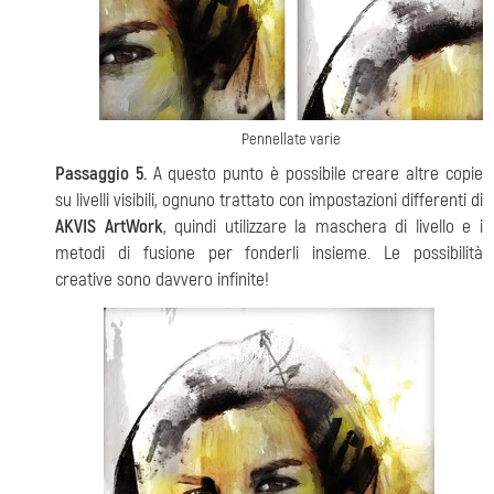
Pennellate varie
Passaggio 5.
A questo punto è possibile creare altre copie
su livelli visibili, ognuno trattato con impostazioni differenti di
AKVIS ArtWork
, quindi utilizzare la maschera di livello e i
metodi di fusione per fonderli insieme. Le possibilità
creative sono davvero infinite!