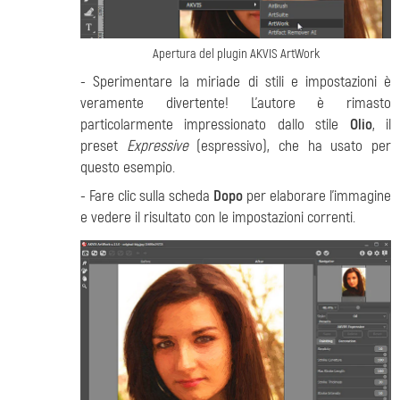
Apertura del plugin AKVIS ArtWork
- Sperimentare la miriade di stili e impostazioni è
veramente divertente! L'autore è rimasto
particolarmente impressionato dallo stile
Olio
, il
preset
Expressive
(espressivo), che ha usato per
questo esempio.
- Fare clic sulla scheda
Dopo
per elaborare l'immagine
e vedere il risultato con le impostazioni correnti.