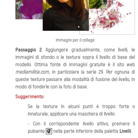
Immagini per il collage
Passaggio 2.
Aggiungere gradualmente, come livelli, le
immagini di sfondo o le texture sopra il livello di base del
modello. Ottima fonte di immagini gratuite è il sito web
mediamilitia.com
, in particolare la serie 29. Per ognuna di
queste texture passare alla modalità di fusione del livello, in
modo di fonderle con la foto di base.
Suggerimento:
Se la texture in alcuni punti è troppo forte o
innaturale, applicare una maschera di livello:
- Con il corrispondente livello attivo, premere il
pulsante
nella parte inferiore della paletta
Livelli
.