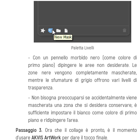
Paletta Livelli
- Con un pennello morbido nero (come colore di
primo piano) dipingere le aree non desiderate. Le
zone nere vengono completamente mascherate,
mentre le sfumature di grigio offrono vari livelli di
trasparenza.
- Non bisogna preoccuparsi se accidentalmente viene
mascherata una zona che si desidera conservare; è
sufficiente impostare il bianco come colore di primo
piano e ridipingere l'area.
Passaggio 3.
Ora che il collage è pronto, è il momento
d’usare
AKVIS ArtWork
per dare il tocco finale.