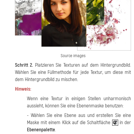
Source images
Schritt 2.
Platzieren Sie Texturen auf dem Hintergrundbild.
Wählen Sie eine Füllmethode für jede Textur, um diese mit
dem Hintergrundbild zu mischen.
Hinweis:
Wenn eine Textur in einigen Stellen unharmonisch
aussieht, können Sie eine Ebenenmaske benutzen:
- Wählen Sie eine Ebene aus und erstellen Sie eine
Maske mit einem Klick auf die Schaltfläche
in der
Ebenenpalette
.