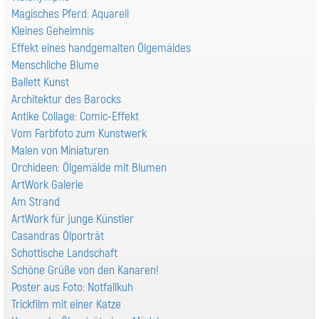
Magisches Pferd: Aquarell
Kleines Geheimnis
Effekt eines handgemalten Ölgemäldes
Menschliche Blume
Ballett Kunst
Architektur des Barocks
Antike Collage: Comic-Effekt
Vom Farbfoto zum Kunstwerk
Malen von Miniaturen
Orchideen: Ölgemälde mit Blumen
ArtWork Galerie
Am Strand
ArtWork für junge Künstler
Casandras Ölporträt
Schottische Landschaft
Schöne Grüße von den Kanaren!
Poster aus Foto: Notfallkuh
Trickfilm mit einer Katze