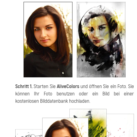
Schritt 1.
Starten Sie
AliveColors
und öffnen Sie ein Foto. Sie
können Ihr Foto benutzen oder ein Bild bei einer
kostenlosen Bilddatenbank hochladen.