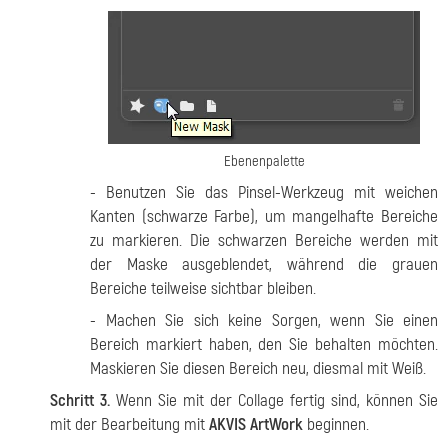
Ebenenpalette
- Benutzen Sie das Pinsel-Werkzeug mit weichen
Kanten (schwarze Farbe), um mangelhafte Bereiche
zu markieren. Die schwarzen Bereiche werden mit
der Maske ausgeblendet, während die grauen
Bereiche teilweise sichtbar bleiben.
- Machen Sie sich keine Sorgen, wenn Sie einen
Bereich markiert haben, den Sie behalten möchten.
Maskieren Sie diesen Bereich neu, diesmal mit Weiß.
Schritt 3.
Wenn Sie mit der Collage fertig sind, können Sie
mit der Bearbeitung mit
AKVIS ArtWork
beginnen.