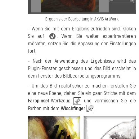
Ergebnis der Bearbeitung in AKVIS ArtWork
- Wenn Sie mit dem Ergebnis zufrieden sind, klicken
Sie auf
. Wenn Sie weiter experimentieren
möchten, setzen Sie die Anpassung der Einstellungen
fort.
- Nach der Anwendung des Ergebnisses wird das
Plugin-Fenster geschlossen und das Bild erscheint in
dem Fenster des Bildbearbeitungsprogramms.
- Um das Bild realistischer zu machen, erstellen Sie
eine neue Ebene, ziehen Sie ein paar Striche mit dem
Farbpinsel
-Werkzeug
und vermischen Sie die
Farben mit dem
Wischfinger
.