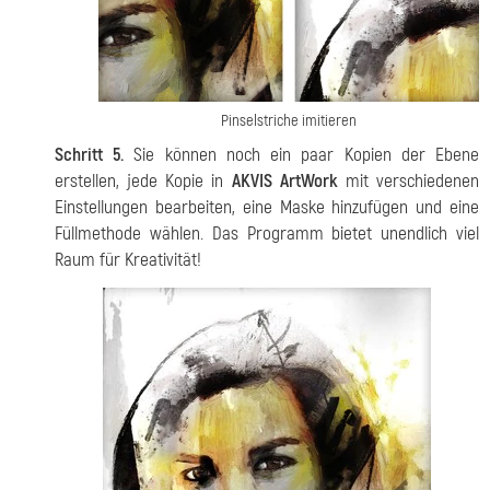
Pinselstriche imitieren
Schritt 5.
Sie können noch ein paar Kopien der Ebene
erstellen, jede Kopie in
AKVIS ArtWork
mit verschiedenen
Einstellungen bearbeiten, eine Maske hinzufügen und eine
Füllmethode wählen. Das Programm bietet unendlich viel
Raum für Kreativität!