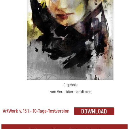
Ergebnis
(zum Vergrößern anklicken)
ArtWork v. 15.1 - 10-Tage-Testversion