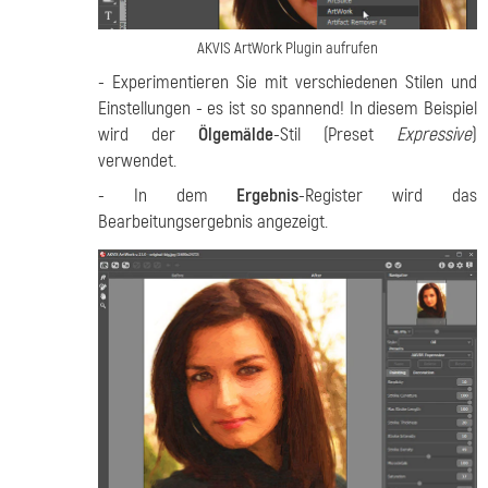
AKVIS ArtWork Plugin aufrufen
- Experimentieren Sie mit verschiedenen Stilen und
Einstellungen - es ist so spannend! In diesem Beispiel
wird der
Ölgemälde
-Stil (Preset
Expressive
)
verwendet.
- In dem
Ergebnis
-Register wird das
Bearbeitungsergebnis angezeigt.