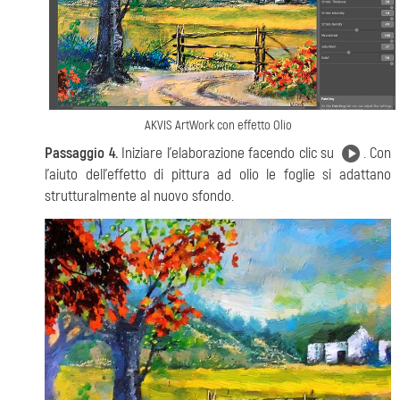
AKVIS ArtWork con effetto Olio
Passaggio 4.
Iniziare l'elaborazione facendo clic su
. Con
l'aiuto dell'effetto di pittura ad olio le foglie si adattano
strutturalmente al nuovo sfondo.