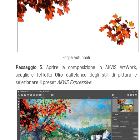
Foglie autunnali
Passaggio 3.
Aprire la composizione in AKVIS ArtWork,
scegliere l'effetto
Olio
dall'elenco degli stili di pittura e
selezionare il preset
AKVIS Expressive
.