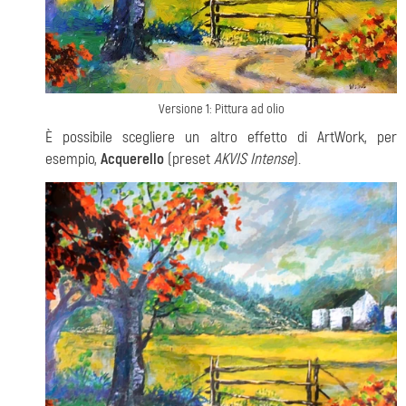
Versione 1: Pittura ad olio
È possibile scegliere un altro effetto di ArtWork, per
esempio,
Acquerello
(preset
AKVIS Intense
).