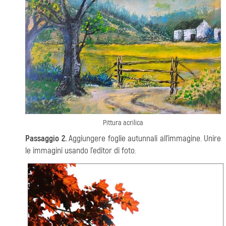
Pittura acrilica
Passaggio 2.
Aggiungere foglie autunnali all'immagine.
Unire
le immagini usando l'editor di foto.