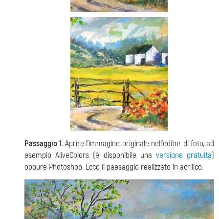
Passaggio 1.
Aprire l'immagine originale nell'editor di foto, ad
esempio AliveColors (è disponibile una
versione gratuita
)
oppure Photoshop. Ecco il paesaggio realizzato in acrilico.