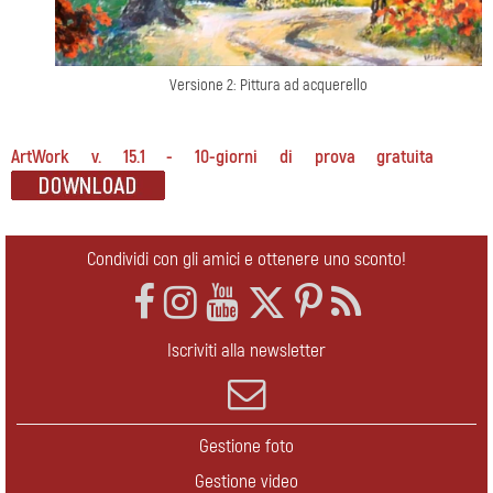
Versione 2: Pittura ad acquerello
ArtWork v. 15.1 - 10-giorni di prova gratuita
Condividi con gli amici e ottenere uno sconto!
Iscriviti alla newsletter
Gestione foto
Gestione video