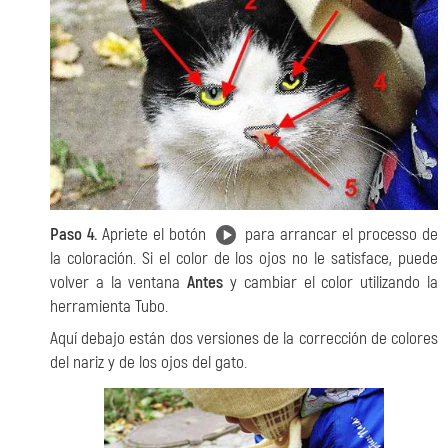
Paso 4.
Apriete el botón
para arrancar el processo de
la coloración. Si el color de los ojos no le satisface, puede
volver a la ventana
Antes
y cambiar el color utilizando la
herramienta Tubo.
Aquí debajo están dos versiones de la corrección de colores
del nariz y de los ojos del gato.