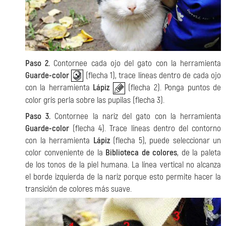
Paso 2.
Contornee cada ojo del gato con la herramienta
Guarde-color
(flecha 1), trace líneas dentro de cada ojo
con la herramienta
Lápiz
(flecha 2). Ponga puntos de
color gris perla sobre las pupilas (flecha 3).
Paso 3.
Contornee la nariz del gato con la herramienta
Guarde-color
(flecha 4). Trace líneas dentro del contorno
con la herramienta
Lápiz
(flecha 5), puede seleccionar un
color conveniente de la
Biblioteca de colores
, de la paleta
de los tonos de la piel humana. La línea vertical no alcanza
el borde izquierda de la nariz porque esto permite hacer la
transición de colores más suave.