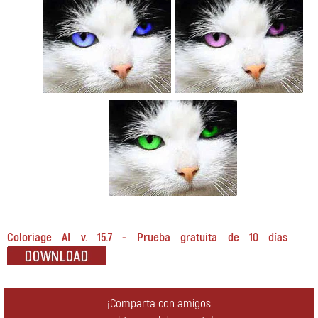
Coloriage AI v. 15.7 - Prueba gratuita de 10 días
¡Comparta con amigos