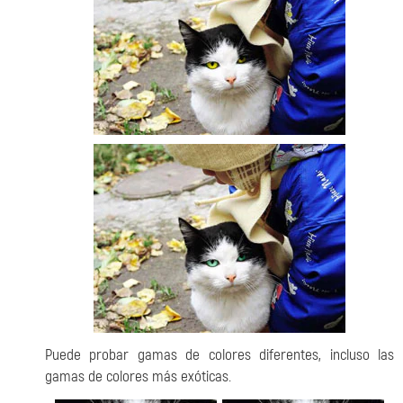
Puede probar gamas de colores diferentes, incluso las
gamas de colores más exóticas.