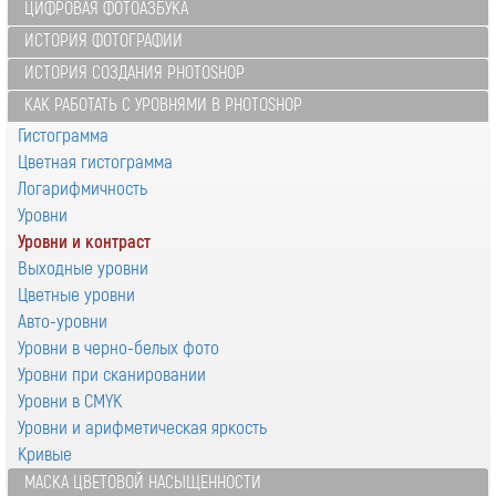
ЦИФРОВАЯ ФОТОАЗБУКА
ИСТОРИЯ ФОТОГРАФИИ
ИСТОРИЯ СОЗДАНИЯ PHOTOSHOP
КАК РАБОТАТЬ С УРОВНЯМИ В PHOTOSHOP
Гистограмма
Цветная гистограмма
Логарифмичность
Уровни
Уровни и контраст
Выходные уровни
Цветные уровни
Авто-уровни
Уровни в черно-белых фото
Уровни при сканировании
Уровни в CMYK
Уровни и арифметическая яркость
Кривые
МАСКА ЦВЕТОВОЙ НАСЫЩЕННОСТИ