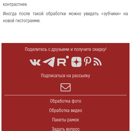
контрастнее.
Иногда после такой обработки можно увидеть «зубчики» на
новой гистограмме.
Поделитесь с друзьями и получите скидку!
Подписаться на рассылку
Обработка фото
Обработка видео
Пакеты рамок
Задать вопрос