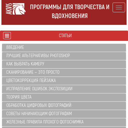
ПРОГРАММЫ ДЛЯ ТВОРЧЕСТВА И
Togg
ВДОХНОВЕНИЯ
navig
СТАТЬИ
ВВЕДЕНИЕ
ЛУЧШИЕ АЛЬТЕРНАТИВЫ PHOTOSHOP
КАК ВЫБРАТЬ КАМЕРУ
СКАНИРОВАНИЕ — ЭТО ПРОСТО
ЦВЕТОКОРРЕКЦИЯ ПЕЙЗАЖА
ИСПРАВЛЕНИЕ ОШИБОК ЭКСПОЗИЦИИ
ТЕОРИЯ ЦВЕТА
ОБРАБОТКА ЦИФРОВЫХ ФОТОГРАФИЙ
СОВЕТЫ НАЧИНАЮЩИМ ФОТОГРАФАМ
ЖЕЛЕЗНЫЕ ПРАВИЛА ПЛОХОГО ФОТОСНИМКА