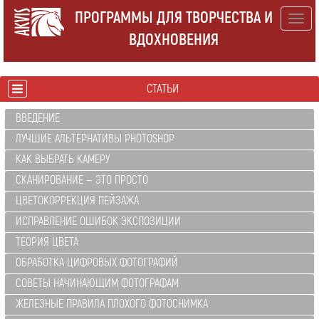
ПРОГРАММЫ ДЛЯ ТВОРЧЕСТВА И
Togg
ВДОХНОВЕНИЯ
navig
СТАТЬИ
ВВЕДЕНИЕ
ЛУЧШИЕ АЛЬТЕРНАТИВЫ PHOTOSHOP
КАК ВЫБРАТЬ КАМЕРУ
СКАНИРОВАНИЕ — ЭТО ПРОСТО
ЦВЕТОКОРРЕКЦИЯ ПЕЙЗАЖА
ИСПРАВЛЕНИЕ ОШИБОК ЭКСПОЗИЦИИ
ТЕОРИЯ ЦВЕТА
ОБРАБОТКА ЦИФРОВЫХ ФОТОГРАФИЙ
СОВЕТЫ НАЧИНАЮЩИМ ФОТОГРАФАМ
ЖЕЛЕЗНЫЕ ПРАВИЛА ПЛОХОГО ФОТОСНИМКА