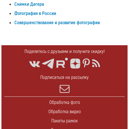
Cнимки Дагера
Фотография в России
Совершенствование и развитие фотографии
Поделитесь с друзьями и получите скидку!
Подписаться на рассылку
Обработка фото
Обработка видео
Пакеты рамок