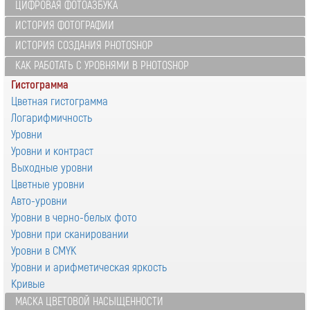
ЦИФРОВАЯ ФОТОАЗБУКА
ИСТОРИЯ ФОТОГРАФИИ
ИСТОРИЯ СОЗДАНИЯ PHOTOSHOP
КАК РАБОТАТЬ С УРОВНЯМИ В PHOTOSHOP
Гистограмма
Цветная гистограмма
Логарифмичность
Уровни
Уровни и контраст
Выходные уровни
Цветные уровни
Авто-уровни
Уровни в черно-белых фото
Уровни при сканировании
Уровни в CMYK
Уровни и арифметическая яркость
Кривые
МАСКА ЦВЕТОВОЙ НАСЫЩЕННОСТИ