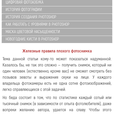
ЦИФРОВАЯ ФОТОАЗБУКА
ИСТОРИЯ ФОТОГРАФИИ
ИСТОРИЯ СОЗДАНИЯ PHOTOSHOP
КАК РАБОТАТЬ С УРОВНЯМИ В PHOTOSHOP
МАСКА ЦВЕТОВОЙ НАСЫЩЕННОСТИ
НОВОГОДНИЕ КИСТИ В PHOTOSHOP
Железные правила плохого фотоснимка
Тема данной статьи кому-то может показаться надуманной.
Казалось бы, не так это сложно — получить снимок, который ни
один человек (естественно, кроме вас) не сможет смотреть без
позывов зевоты и выражения скуки на лице. У каждого
владельца фотокамеры есть не одна сотня фотоизображений,
легко справляющихся с этой задачей.
Но беда состоит в том, что по статистике каждый сотый или
тысячный снимок (в зависимости от опыта фотолюбителя), даже
вопреки желанию автора, удается на славу. Чтобы этого