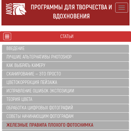
ПРОГРАММЫ ДЛЯ ТВОРЧЕСТВА И
Togg
ВДОХНОВЕНИЯ
navig
СТАТЬИ
ВВЕДЕНИЕ
ЛУЧШИЕ АЛЬТЕРНАТИВЫ PHOTOSHOP
КАК ВЫБРАТЬ КАМЕРУ
СКАНИРОВАНИЕ — ЭТО ПРОСТО
ЦВЕТОКОРРЕКЦИЯ ПЕЙЗАЖА
ИСПРАВЛЕНИЕ ОШИБОК ЭКСПОЗИЦИИ
ТЕОРИЯ ЦВЕТА
ОБРАБОТКА ЦИФРОВЫХ ФОТОГРАФИЙ
СОВЕТЫ НАЧИНАЮЩИМ ФОТОГРАФАМ
ЖЕЛЕЗНЫЕ ПРАВИЛА ПЛОХОГО ФОТОСНИМКА