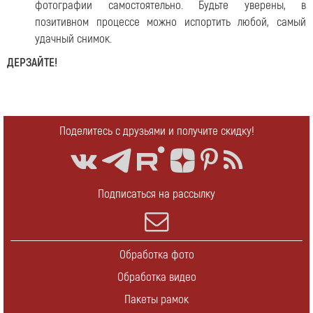
фотографии самостоятельно. Будьте уверены, в
позитивном процессе можно испортить любой, самый
удачный снимок.
ДЕРЗАЙТЕ!
Поделитесь с друзьями и получите скидку!
Подписаться на рассылку
Обработка фото
Обработка видео
Пакеты рамок