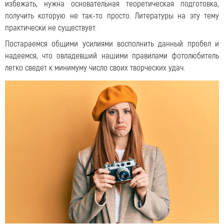
избежать, нужна основательная теоретическая подготовка,
получить которую не так-то просто. Литературы на эту тему
практически не существует.
Постараемся общими усилиями восполнить данный пробел и
надеемся, что овладевший нашими правилами фотолюбитель
легко сведет к минимуму число своих творческих удач.