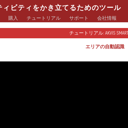
ティビティをかき立てるためのツール
購入
チュートリアル
サポート
会社情報
チュートリアル: AKVIS SMARTM
エリアの自動認識