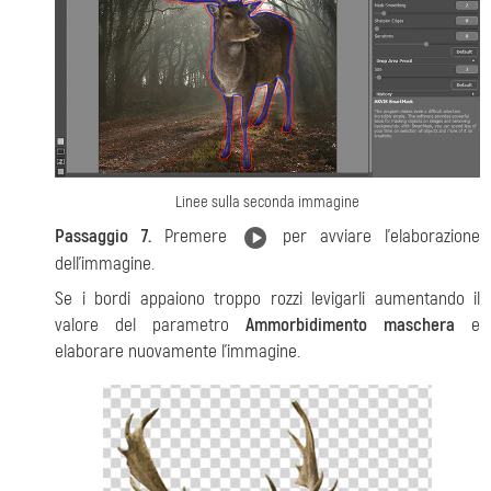
Linee sulla seconda immagine
Passaggio 7.
Premere
per avviare l’elaborazione
dell’immagine.
Se i bordi appaiono troppo rozzi levigarli aumentando il
valore del parametro
Ammorbidimento maschera
e
elaborare nuovamente l’immagine.