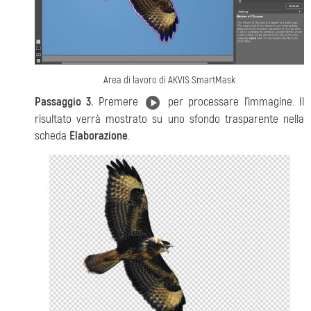
Area di lavoro di AKVIS SmartMask
Passaggio 3.
Premere
per processare l’immagine. Il
risultato verrà mostrato su uno sfondo trasparente nella
scheda
Elaborazione
.