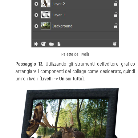
Palette dei livelli
Passaggio 13.
Utilizzando gli strumenti dell’editore grafico
arrangiare i componenti del collage come desiderato, quindi
unire i livelli (
Livelli -> Unisci tutto
).