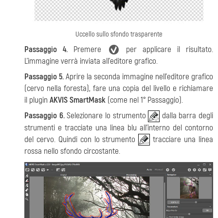
Uccello sullo sfondo trasparente
Passaggio 4.
Premere
per applicare il risultato.
L’immagine verrà inviata all’editore grafico.
Passaggio 5.
Aprire la seconda immagine nell’editore grafico
(cervo nella foresta), fare una copia del livello e richiamare
il plugin
AKVIS SmartMask
(come nel 1° Passaggio).
Passaggio 6.
Selezionare lo strumento
dalla barra degli
strumenti e tracciate una linea blu all’interno del contorno
del cervo. Quindi con lo strumento
tracciare una linea
rossa nello sfondo circostante.