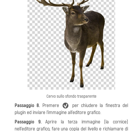
Cervo sullo sfondo trasparente
Passaggio 8.
Premere
per chiudere la finestra del
plugin ed inviare l’immagine all’editore grafico.
Passaggio 9.
Aprire la terza immagine (la cornice)
nell’editore grafico, fare una copia del livello e richiamare di