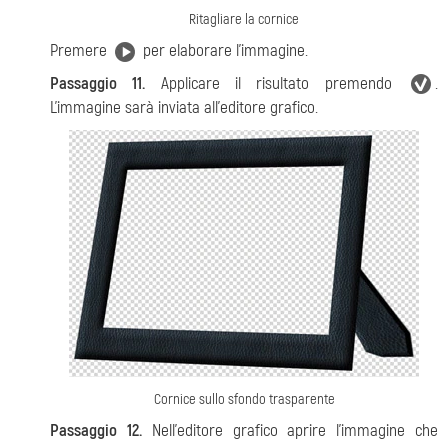
Ritagliare la cornice
Premere
per elaborare l’immagine.
Passaggio 11.
Applicare il risultato premendo
.
L’immagine sarà inviata all’editore grafico.
Cornice sullo sfondo trasparente
Passaggio 12.
Nell’editore grafico aprire l’immagine che