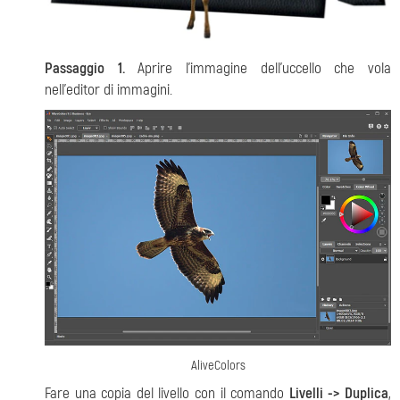
Passaggio 1.
Aprire l’immagine dell’uccello che vola
nell’editor di immagini.
AliveColors
Fare una copia del livello con il comando
Livelli -> Duplica
,