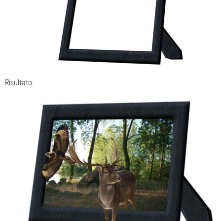
Risultato: