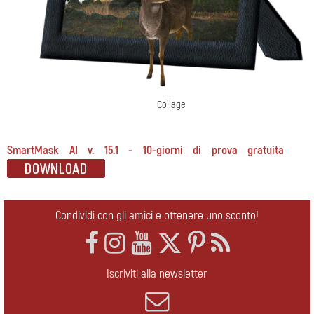
Collage
SmartMask AI v. 15.1 - 10-giorni di prova gratuita
Condividi con gli amici e ottenere uno sconto!
Iscriviti alla newsletter