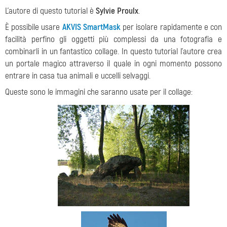
L’autore di questo tutorial è
Sylvie Proulx
.
È possibile usare
AKVIS SmartMask
per isolare rapidamente e con
facilità perfino gli oggetti più complessi da una fotografia e
combinarli in un fantastico collage. In questo tutorial l’autore crea
un portale magico attraverso il quale in ogni momento possono
entrare in casa tua animali e uccelli selvaggi.
Queste sono le immagini che saranno usate per il collage: