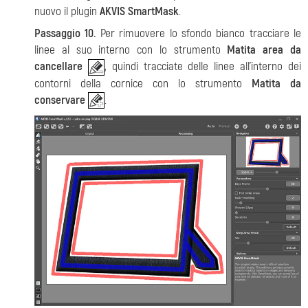
nuovo il plugin
AKVIS SmartMask
.
Passaggio 10.
Per rimuovere lo sfondo bianco tracciare le
linee al suo interno con lo strumento
Matita area da
cancellare
, quindi tracciate delle linee all’interno dei
contorni della cornice con lo strumento
Matita da
conservare
.